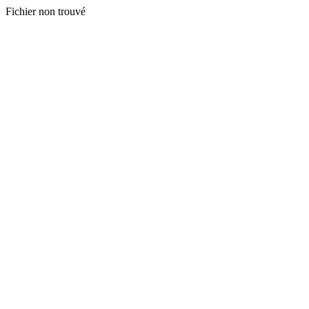
Fichier non trouvé