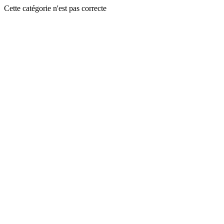
Cette catégorie n'est pas correcte