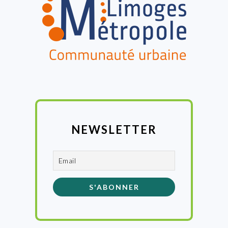
NEWSLETTER