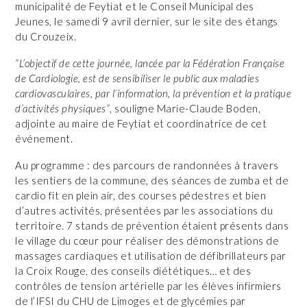
municipalité de Feytiat et le Conseil Municipal des
Jeunes, le samedi 9 avril dernier, sur le site des étangs
du Crouzeix.
“L’objectif de cette journée, lancée par la Fédération Française
de Cardiologie, est de sensibiliser le public aux maladies
cardiovasculaires, par l’information, la prévention et la pratique
d’activités physiques”
, souligne Marie-Claude Boden,
adjointe au maire de Feytiat et coordinatrice de cet
événement.
Au programme : des parcours de randonnées à travers
les sentiers de la commune, des séances de zumba et de
cardio fit en plein air, des courses pédestres et bien
d’autres activités, présentées par les associations du
territoire. 7 stands de prévention étaient présents dans
le village du cœur pour réaliser des démonstrations de
massages cardiaques et utilisation de défibrillateurs par
la Croix Rouge, des conseils diététiques… et des
contrôles de tension artérielle par les élèves infirmiers
de l’IFSI du CHU de Limoges et de glycémies par