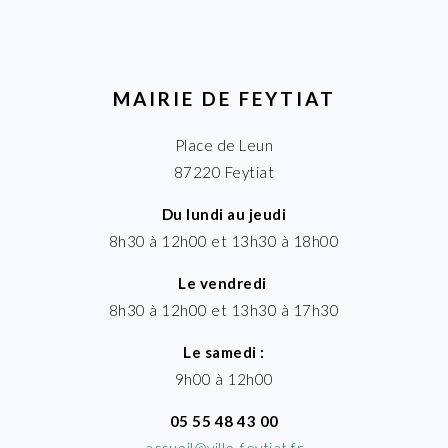
MAIRIE DE FEYTIAT
Place de Leun
87220 Feytiat
Du lundi au jeudi
8h30 à 12h00 et 13h30 à 18h00
Le vendredi
8h30 à 12h00 et 13h30 à 17h30
Le samedi :
9h00 à 12h00
05 55 48 43 00