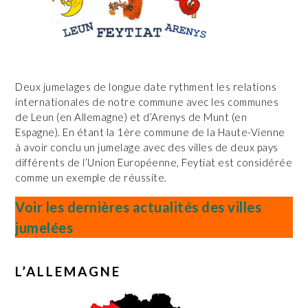
Deux jumelages de longue date rythment les relations
internationales de notre commune avec les communes
de Leun (en Allemagne) et d’Arenys de Munt (en
Espagne). En étant la 1ère commune de la Haute-Vienne
à avoir conclu un jumelage avec des villes de deux pays
différents de l’Union Européenne, Feytiat est considérée
comme un exemple de réussite.
Voir les dernières actualités des villes
jumelées
L’ALLEMAGNE