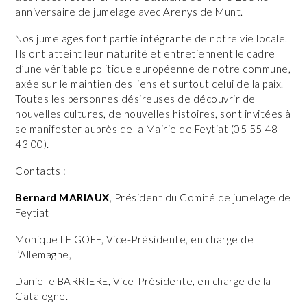
anniversaire de jumelage avec Arenys de Munt.
Nos jumelages font partie intégrante de notre vie locale.
Ils ont atteint leur maturité et entretiennent le cadre
d’une véritable politique européenne de notre commune,
axée sur le maintien des liens et surtout celui de la paix.
Toutes les personnes désireuses de découvrir de
nouvelles cultures, de nouvelles histoires, sont invitées à
se manifester auprès de la Mairie de Feytiat (05 55 48
43 00).
Contacts :
Bernard MARIAUX
, Président du Comité de jumelage de
Feytiat
Monique LE GOFF, Vice-Présidente, en charge de
l’Allemagne,
Danielle BARRIERE, Vice-Présidente, en charge de la
Catalogne.