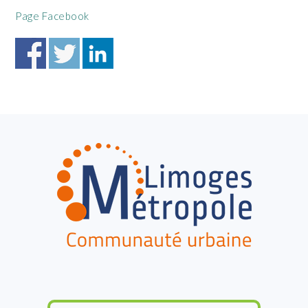
Page Facebook
FOOTER