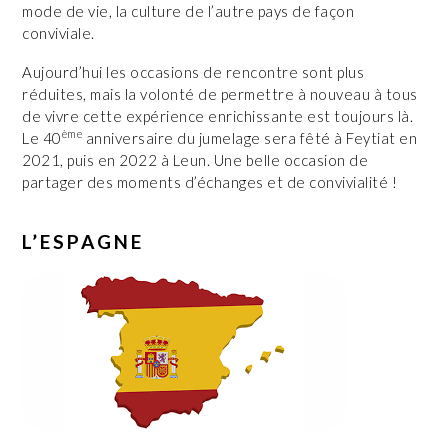
mode de vie, la culture de l’autre pays de façon
conviviale.
Aujourd’hui les occasions de rencontre sont plus
réduites, mais la volonté de permettre à nouveau à tous
de vivre cette expérience enrichissante est toujours là.
ème
Le 40
anniversaire du jumelage sera fêté à Feytiat en
2021, puis en 2022 à Leun. Une belle occasion de
partager des moments d’échanges et de convivialité !
L’ESPAGNE