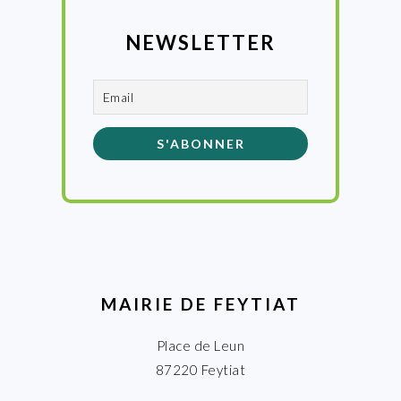
NEWSLETTER
MAIRIE DE FEYTIAT
Place de Leun
87220 Feytiat