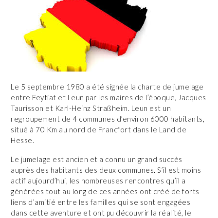
Le 5 septembre 1980 a été signée la charte de jumelage
entre Feytiat et Leun par les maires de l’époque, Jacques
Taurisson et Karl-Heinz Straßheim. Leun est un
regroupement de 4 communes d’environ 6000 habitants,
situé à 70 Km au nord de Francfort dans le Land de
Hesse.
Le jumelage est ancien et a connu un grand succès
auprès des habitants des deux communes. S’il est moins
actif aujourd’hui, les nombreuses rencontres qu’il a
générées tout au long de ces années ont créé de forts
liens d’amitié entre les familles qui se sont engagées
dans cette aventure et ont pu découvrir la réalité, le