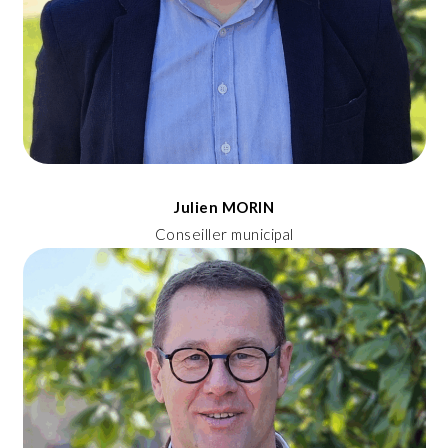
Julien MORIN
Conseiller municipal