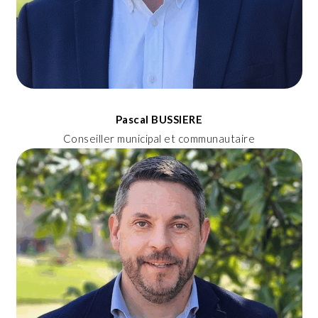
Pascal BUSSIERE
Conseiller municipal et communautaire