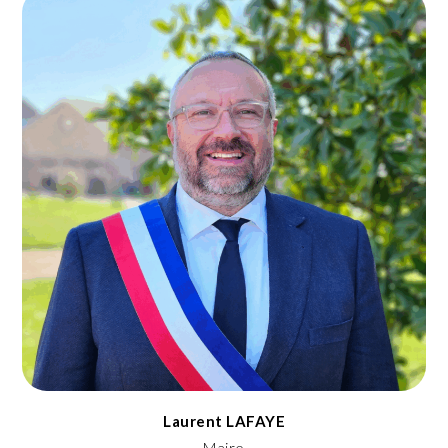
Laurent LAFAYE
Maire