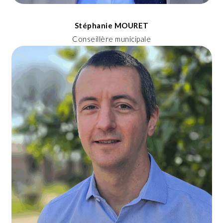
Stéphanie MOURET
Conseillère municipale