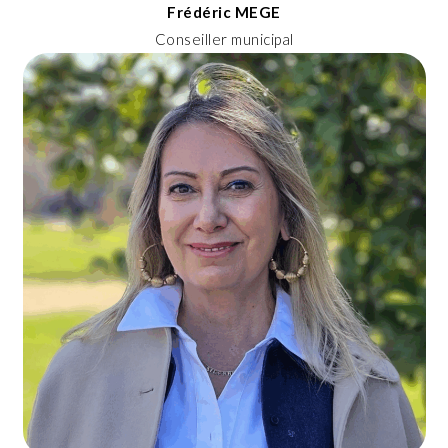
Frédéric MEGE
Conseiller municipal