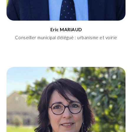
Eric MARIAUD
Conseiller municipal délégué : urbanisme et voirie