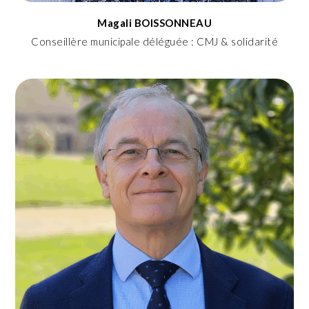
Magali BOISSONNEAU
Conseillère municipale déléguée : CMJ & solidarité