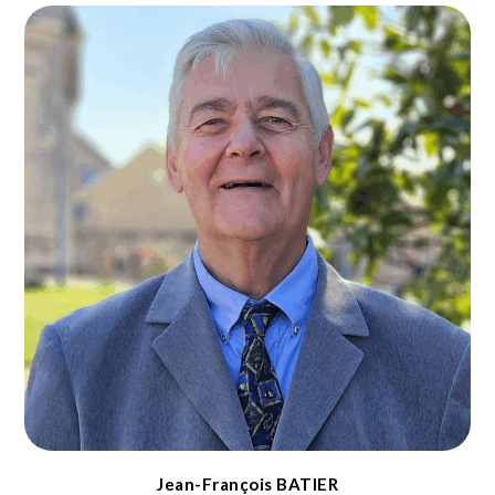
Jean-François BATIER