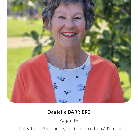
Danielle BARRIERE
Adjointe
Délégation : Solidarité, social et soutien à l’emploi