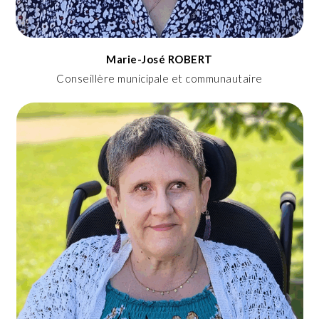
Marie-José ROBERT
Conseillère municipale et communautaire