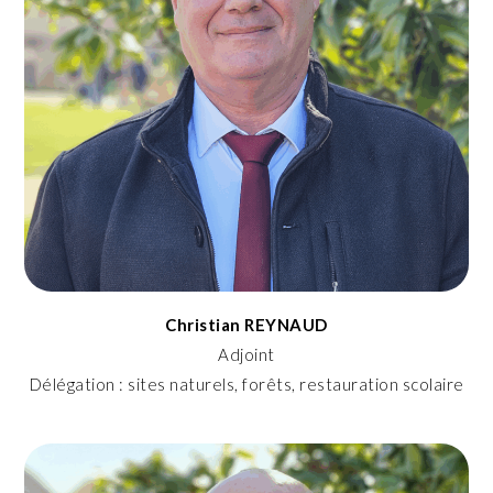
Christian REYNAUD
Adjoint
Délégation : sites naturels, forêts, restauration scolaire