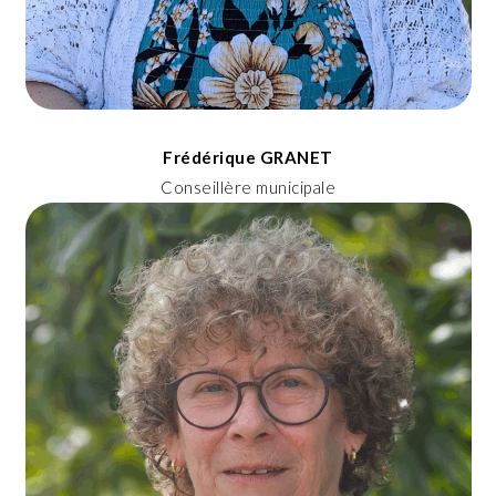
Frédérique GRANET
Conseillère municipale