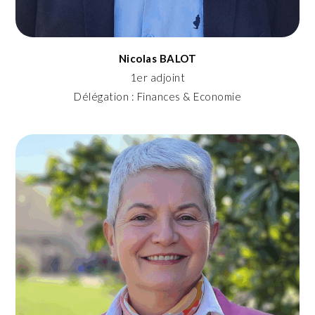
Nicolas BALOT
1er adjoint
Délégation : Finances & Economie