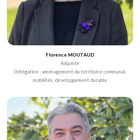
Florence MOUTAUD
Adjointe
Délégation : aménagement du territoire communal,
mobilités, développement durable