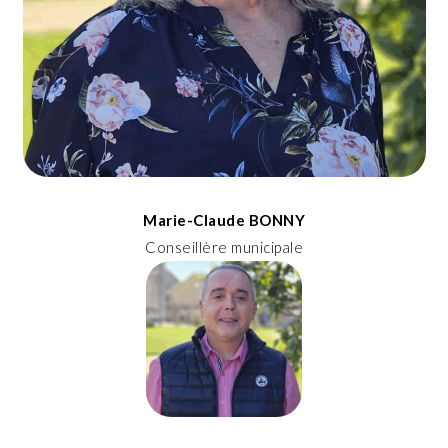
Marie-Claude BONNY
Conseillère municipale