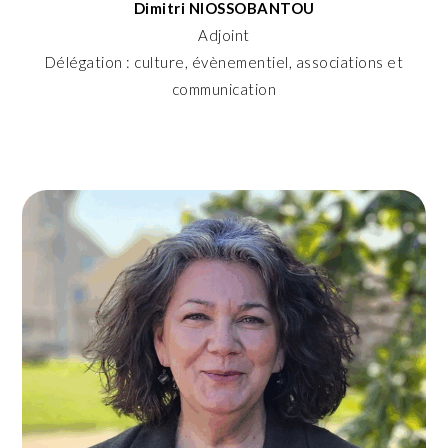
Dimitri NIOSSOBANTOU
Adjoint
Délégation : culture, évènementiel, associations et
communication