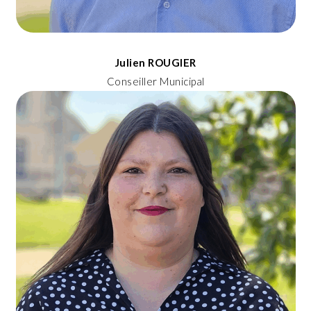
Julien ROUGIER
Conseiller Municipal