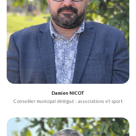
Damien NICOT
Conseiller municipal délégué : associations et sport