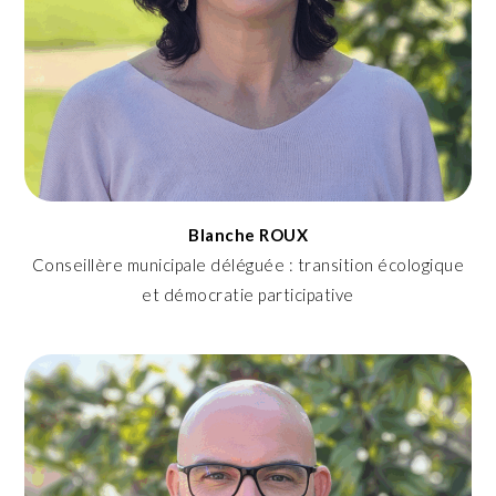
Blanche ROUX
Conseillère municipale déléguée : transition écologique
et démocratie participative