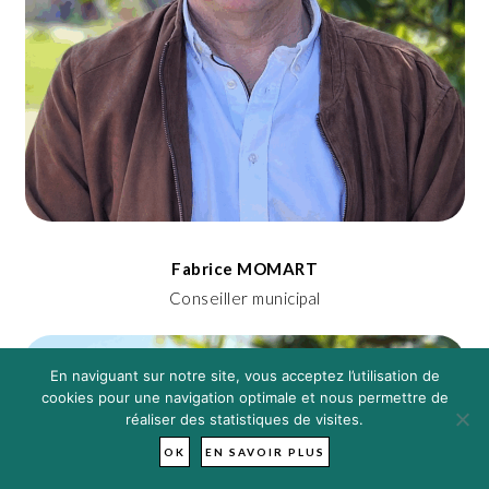
Fabrice MOMART
Conseiller municipal
En naviguant sur notre site, vous acceptez l’utilisation de
cookies pour une navigation optimale et nous permettre de
réaliser des statistiques de visites.
OK
EN SAVOIR PLUS