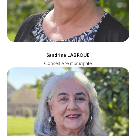
Sandrine LABROUE
Conseillère municipale