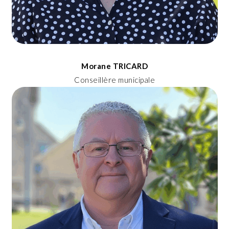
Morane TRICARD
Conseillère municipale