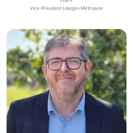
Vice-Président Limoges Métropole