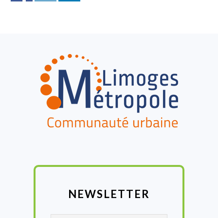
FOOTER
NEWSLETTER