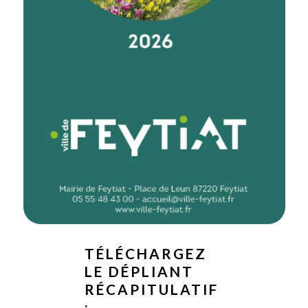
TÉLÉCHARGEZ
LE DÉPLIANT
RÉCAPITULATIF
: