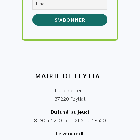
MAIRIE DE FEYTIAT
Place de Leun
87220 Feytiat
Du lundi au jeudi
8h30 à 12h00 et 13h30 à 18h00
Le vendredi