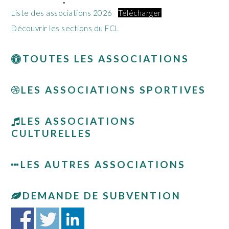
Liste des associations 2026
Télécharger
Découvrir les sections du FCL
TOUTES LES ASSOCIATIONS
LES ASSOCIATIONS SPORTIVES
LES ASSOCIATIONS
CULTURELLES
LES AUTRES ASSOCIATIONS
DEMANDE DE SUBVENTION