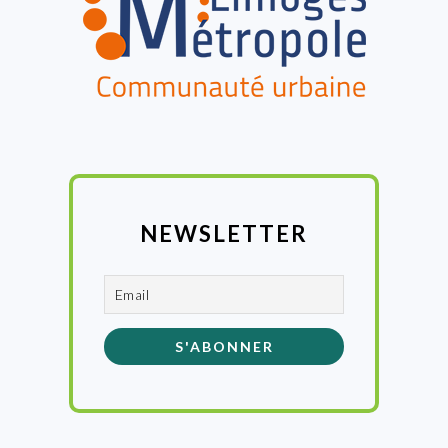
NEWSLETTER