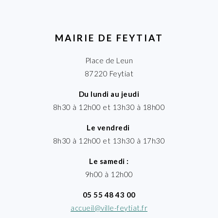
MAIRIE DE FEYTIAT
Place de Leun
87220 Feytiat
Du lundi au jeudi
8h30 à 12h00 et 13h30 à 18h00
Le vendredi
8h30 à 12h00 et 13h30 à 17h30
Le samedi :
9h00 à 12h00
05 55 48 43 00
accueil@ville-feytiat.fr