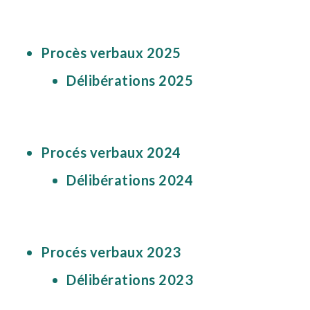
Procès verbaux 2025
Délibérations 2025
Procés verbaux 2024
Délibérations 2024
Procés verbaux 2023
Délibérations 2023