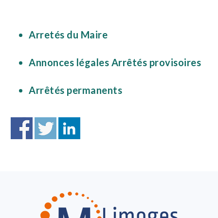
Arretés du Maire
Annonces légales Arrêtés provisoires
Arrêtés permanents
FOOTER