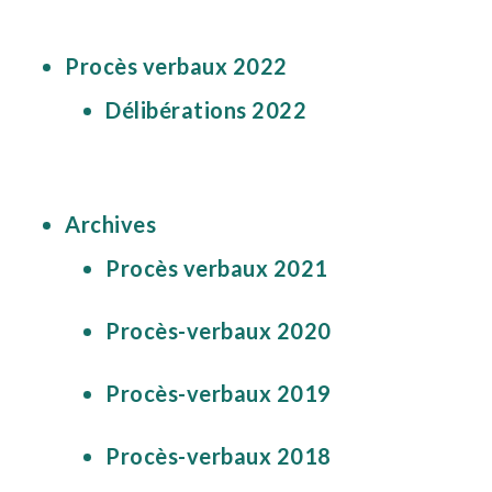
Procès verbaux 2022
Délibérations 2022
Archives
Procès verbaux 2021
Procès-verbaux 2020
Procès-verbaux 2019
Procès-verbaux 2018