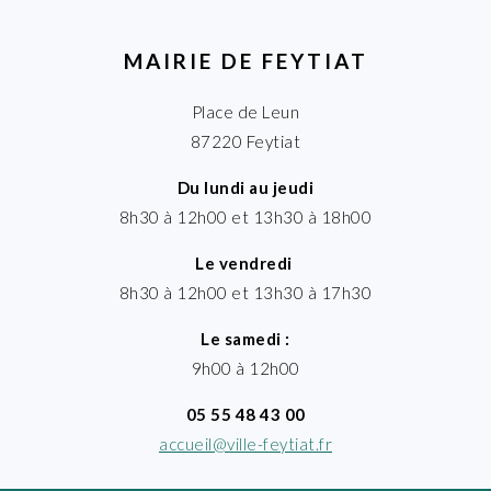
MAIRIE DE FEYTIAT
Place de Leun
87220 Feytiat
Du lundi au jeudi
8h30 à 12h00 et 13h30 à 18h00
Le vendredi
8h30 à 12h00 et 13h30 à 17h30
Le samedi :
9h00 à 12h00
05 55 48 43 00
accueil@ville-feytiat.fr