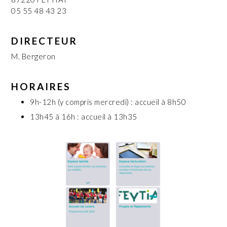
05 55 48 43 23
DIRECTEUR
M. Bergeron
HORAIRES
9h-12h (y compris mercredi) : accueil à 8h50
13h45 à 16h : accueil à 13h35