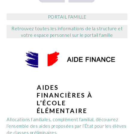
P
ORTAIL FAMILLE
Retrouvez toutes les informations de la structure et
votre espace personnel sur le portail famille
AIDES
FINANCIÈRES À
L’ÉCOLE
ÉLÉMENTAIRE
Allocations familiales, complément familial, découvrez
l’ensemble des aides proposées par l’État pour les élèves
de classes préliminaires.