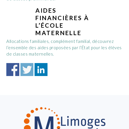
AIDES
FINANCIÈRES À
L’ÉCOLE
MATERNELLE
Allocations familiales, complément familial, découvrez
l’ensemble des aides proposées par l’État pour les élèves
de classes maternelles.
FOOTER