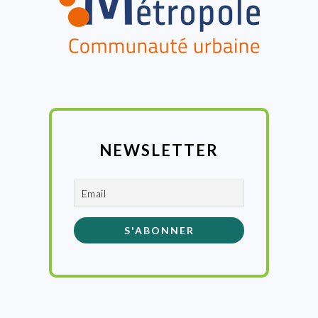
NEWSLETTER