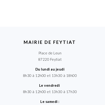
MAIRIE DE FEYTIAT
Place de Leun
87220 Feytiat
Du lundi au jeudi
8h30 à 12h00 et 13h30 à 18h00
Le vendredi
8h30 à 12h00 et 13h30 à 17h30
Le samedi :