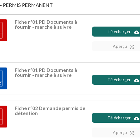
 - PERMIS PERMANENT
Fiche n°01 PD Documents à
fournir - marche à suivre
Télécharger
Aperçu
Fiche n°01 PD Documents à
fournir - marche à suivre
Télécharger
Fiche n°02 Demande permis de
détention
Télécharger
Aperçu