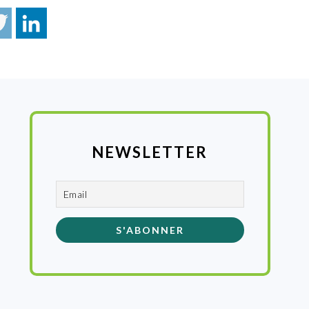
NEWSLETTER