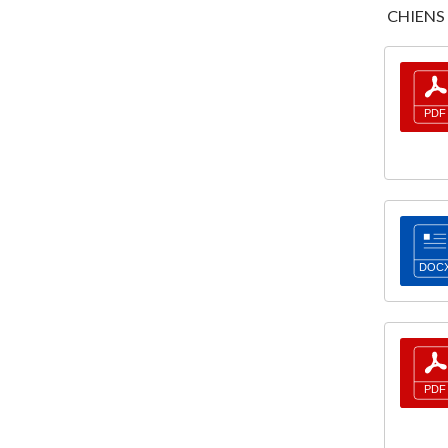
CHIENS