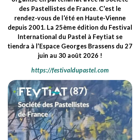
des Pastellistes de France. C’est le
rendez-vous de l’été en Haute-Vienne
depuis 2001. La 25ème édition du Festival
International du Pastel à Feytiat se
tiendra à l’Espace Georges Brassens du 2
7
juin au 30 août 2026
!
https://festivaldupastel.com