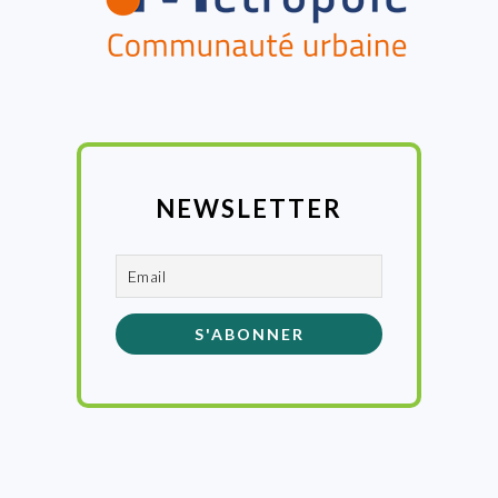
NEWSLETTER