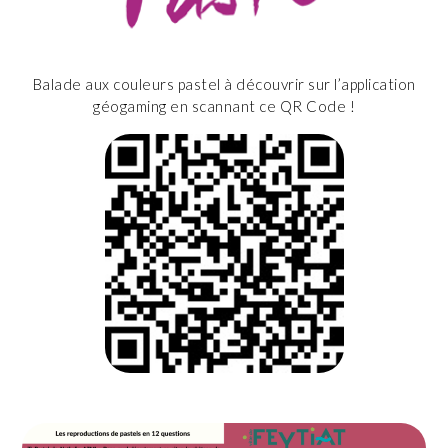
Balade aux couleurs pastel à découvrir sur l’application
géogaming en scannant ce QR Code !