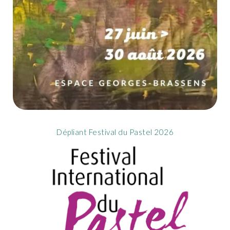
Dépliant Festival du Pastel 2026