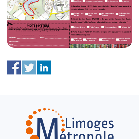
FOOTER