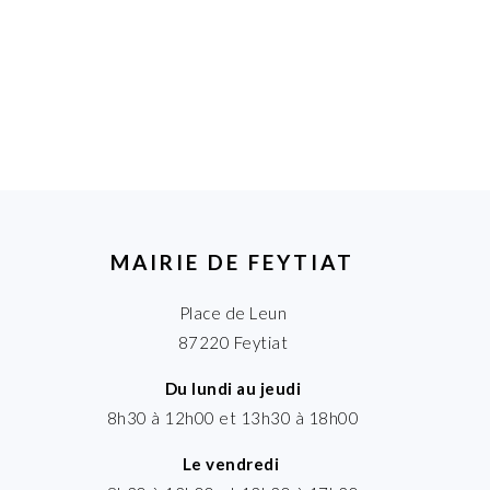
MAIRIE DE FEYTIAT
Place de Leun
87220 Feytiat
Du lundi au jeudi
8h30 à 12h00 et 13h30 à 18h00
Le vendredi