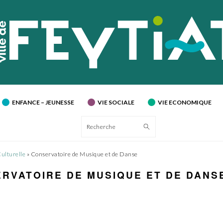
ENFANCE – JEUNESSE
VIE SOCIALE
VIE ECONOMIQUE
Recherche
Culturelle
»
Conservatoire de Musique et de Danse
RVATOIRE DE MUSIQUE ET DE DANS