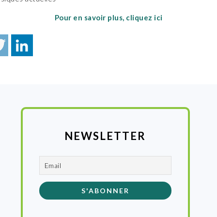
Pour en savoir plus, cliquez ici
NEWSLETTER