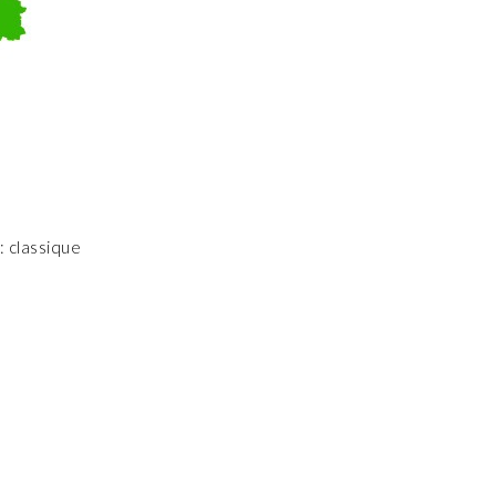
 classique