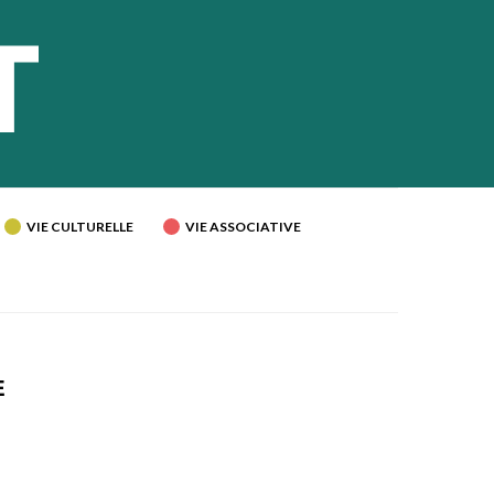
VIE CULTURELLE
VIE ASSOCIATIVE
E