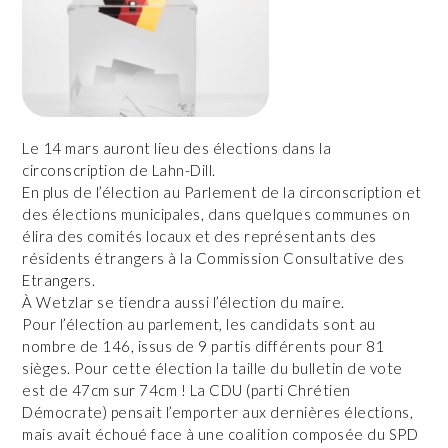
Le 14 mars auront lieu des élections dans la
circonscription de Lahn-Dill.
En plus de l’élection au Parlement de la circonscription et
des élections municipales, dans quelques communes on
élira des comités locaux et des représentants des
résidents étrangers à la Commission Consultative des
Etrangers.
À Wetzlar se tiendra aussi l’élection du maire.
Pour l’élection au parlement, les candidats sont au
nombre de 146, issus de 9 partis différents pour 81
sièges. Pour cette élection la taille du bulletin de vote
est de 47cm sur 74cm ! La CDU (parti Chrétien
Démocrate) pensait l’emporter aux dernières élections,
mais avait échoué face à une coalition composée du SPD