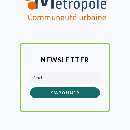
NEWSLETTER