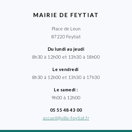
MAIRIE DE FEYTIAT
Place de Leun
87220 Feytiat
Du lundi au jeudi
8h30 à 12h00 et 13h30 à 18h00
Le vendredi
8h30 à 12h00 et 13h30 à 17h30
Le samedi :
9h00 à 12h00
05 55 48 43 00
accueil@ville-feytiat.fr