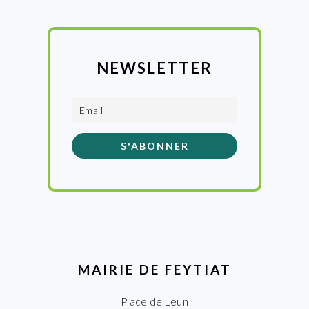
NEWSLETTER
MAIRIE DE FEYTIAT
Place de Leun