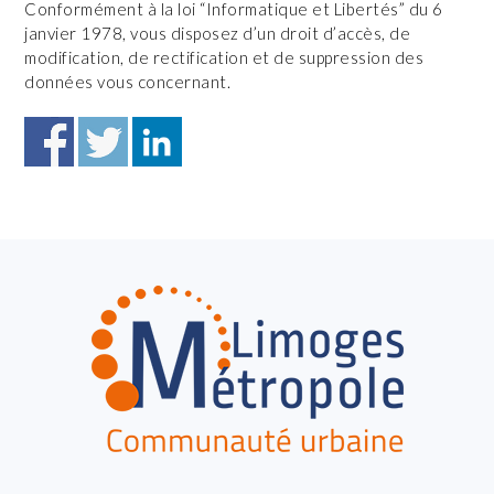
Conformément à la loi “Informatique et Libertés” du 6
janvier 1978, vous disposez d’un droit d’accès, de
modification, de rectification et de suppression des
données vous concernant.
FOOTER