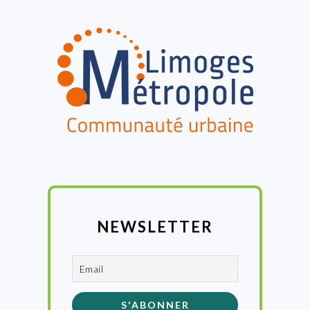
FOOTER
NEWSLETTER