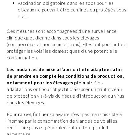
vaccination obligatoire dans les zoos pour les
oiseaux ne pouvant être confinés ou protégés sous
filet.
Ces mesures sont accompagnées d’une surveillance
clinique quotidienne dans tous les élevages
(commerciaux et non commerciaux). Elles ont pour but de
protéger les volailles domestiques d’une potentielle
contamination.
Les modalités de mise à l’abri ont été adaptées afin
de prendre en compte les conditions de production,
notamment pour les élevages plein air.
Ces
adaptations ont pour objectif d’assurer un haut niveau
de protection vis-à-vis du risque d’introduction du virus
dans les élevages.
Pour rappel, l’influenza aviaire n’est pas transmissible à
l’homme par la consommation de viandes de volailles,
œufs, foie gras et généralement de tout produit
alimentaire.