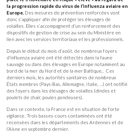
la progression rapide du virus de l’influenza aviaire en
Europe.
Des mesures de prévention renforcées vont
donc s’appliquer afin de protéger les élevages de
volailles. Elles s’accompagnent d’un renforcement des
dispositifs de gestion de crise au sein du Ministère en
lien avec les services territoriaux et les professionnels.
Depuis le début du mois d’août, de nombreux foyers
d’influenza aviaire ont été détectés dans la faune
sauvage ou dans des élevages en Europe notamment au
bord de la mer du Nord et de la mer Baltique,. Ces
derniers mois, les autorités sanitaires de nombreux
États membres (Pays-Bas, Allemagne, Italie, …) ont notifié
des foyers dans les élevages de volailles (dindes et
poulets de chair, poules pondeuses).
Dans ce contexte, la France est en situation de forte
vigilance. Trois basses-cours contaminées ont été
recensées dans les départements des Ardennes et de
l’Aisne en septembre dernier.