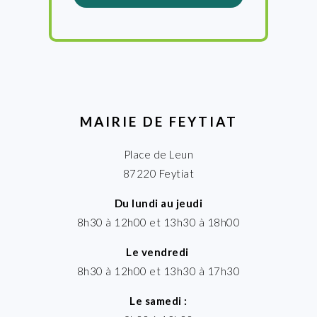
MAIRIE DE FEYTIAT
Place de Leun
87220 Feytiat
Du lundi au jeudi
8h30 à 12h00 et 13h30 à 18h00
Le vendredi
8h30 à 12h00 et 13h30 à 17h30
Le samedi :