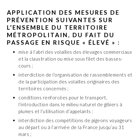
APPLICATION DES MESURES DE
PRÉVENTION SUIVANTES SUR
L’ENSEMBLE DU TERRITOIRE
MÉTROPOLITAIN, DU FAIT DU
PASSAGE EN RISQUE « ÉLEVÉ » :
mise à l’abri des volailles des élevages commerciaux
et la claustration ou mise sous filet des basses-
cours ;
interdiction de l’organisation de rassemblements et
de la participation des volailles originaires des
territoires concernés ;
conditions renforcées pour le transport,
l’introduction dans le milieu naturel de gibiers à
plumes et l’utilisation d’appelants ;
interdiction des compétitions de pigeons voyageurs
au départ ou à l’arrivée de la France jusqu’au 31
mars ;