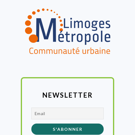
FOOTER
NEWSLETTER