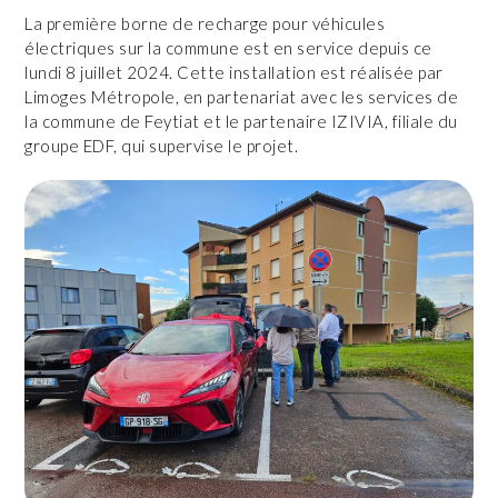
La première borne de recharge pour véhicules
électriques sur la commune est en service depuis ce
lundi 8 juillet 2024. Cette installation est réalisée par
Limoges Métropole, en partenariat avec les services de
la commune de Feytiat et le partenaire IZIVIA, filiale du
groupe EDF, qui supervise le projet.