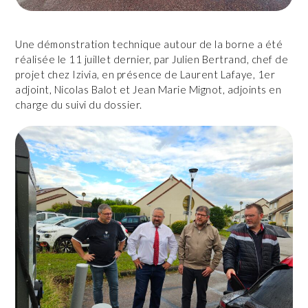
Une démonstration technique autour de la borne a été
réalisée le 11 juillet dernier, par Julien Bertrand, chef de
projet chez Izivia, en présence de Laurent Lafaye, 1er
adjoint, Nicolas Balot et Jean Marie Mignot, adjoints en
charge du suivi du dossier.