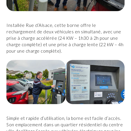
Installée Rue d’Alsace, cette borne offre le
rechargement de deux véhicules en simultané, avec une
prise à charge accélérée (24 KW – 1h30 à 2h pour une
charge complète) et une prise à charge lente (22 kW – 4h
pour une charge complète).
Simple et rapide d’utilisation, la borne est facile d’accès.
Son emplacement dans un quartier résidentiel du centre
ville, facilitera l’accès aux véhicules électriques pour les