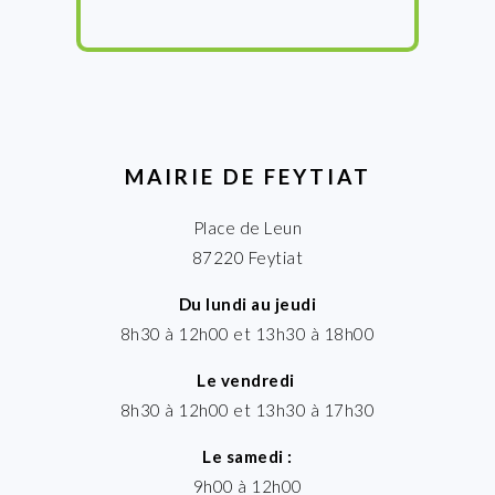
MAIRIE DE FEYTIAT
Place de Leun
87220 Feytiat
Du lundi au jeudi
8h30 à 12h00 et 13h30 à 18h00
Le vendredi
8h30 à 12h00 et 13h30 à 17h30
Le samedi :
9h00 à 12h00