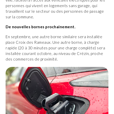
personnes qui vivent en logements sans garage, qui
travaillent sur le secteur ou des personnes de passage
sur la commune.
De nouvelles bornes prochainement.
En septembre, une autre borne similaire sera installée
place Croix des Rameaux. Une autre borne, à charge
rapide (20 à 30 minutes pour une charge complète) sera
installée courant octobre, au niveau de Crézin, proche
des commerces de proximité.