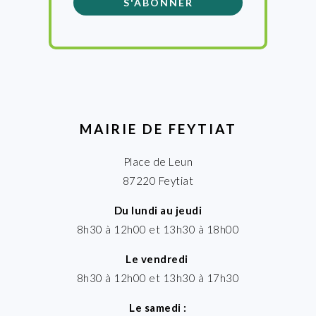
MAIRIE DE FEYTIAT
Place de Leun
87220 Feytiat
Du lundi au jeudi
8h30 à 12h00 et 13h30 à 18h00
Le vendredi
8h30 à 12h00 et 13h30 à 17h30
Le samedi :