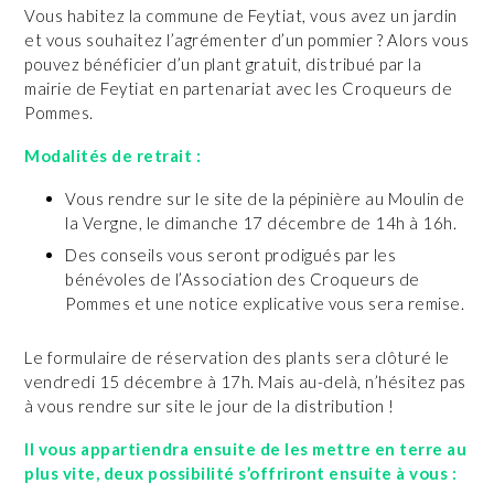
Vous habitez la commune de Feytiat, vous avez un jardin
et vous souhaitez l’agrémenter d’un pommier ? Alors vous
pouvez bénéficier d’un plant gratuit, distribué par la
mairie de Feytiat en partenariat avec les Croqueurs de
Pommes.
Modalités de retrait :
Vous rendre sur le site de la pépinière au Moulin de
la Vergne, le dimanche 17 décembre de 14h à 16h.
Des conseils vous seront prodigués par les
bénévoles de l’Association des Croqueurs de
Pommes et une notice explicative vous sera remise.
Le formulaire de réservation des plants sera clôturé le
vendredi 15 décembre à 17h. Mais au-delà, n’hésitez pas
à vous rendre sur site le jour de la distribution !
Il vous appartiendra ensuite de les mettre en terre au
plus vite, deux possibilité s’offriront ensuite à vous :