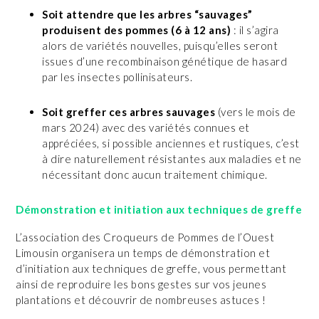
Soit attendre que les arbres “sauvages”
produisent des pommes (6 à 12 ans)
: il s’agira
alors de variétés nouvelles, puisqu’elles seront
issues d’une recombinaison génétique de hasard
par les insectes pollinisateurs.
Soit greffer ces arbres sauvages
(vers le mois de
mars 2024) avec des variétés connues et
appréciées, si possible anciennes et rustiques, c’est
à dire naturellement résistantes aux maladies et ne
nécessitant donc aucun traitement chimique.
Démonstration et initiation aux techniques de greffe
L’association des Croqueurs de Pommes de l’Ouest
Limousin organisera un temps de démonstration et
d’initiation aux techniques de greffe, vous permettant
ainsi de reproduire les bons gestes sur vos jeunes
plantations et découvrir de nombreuses astuces !