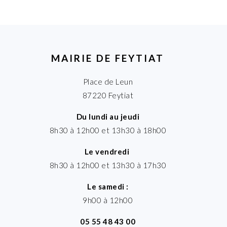
MAIRIE DE FEYTIAT
Place de Leun
87220 Feytiat
Du lundi au jeudi
8h30 à 12h00 et 13h30 à 18h00
Le vendredi
8h30 à 12h00 et 13h30 à 17h30
Le samedi :
9h00 à 12h00
05 55 48 43 00