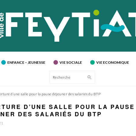
ENFANCE – JEUNESSE
VIE SOCIALE
VIE ECONOMIQUE
Recherche
rture d’une salle pour la pause déjeuner des salariés du BTP
TURE D’UNE SALLE POUR LA PAUSE
NER DES SALARIÉS DU BTP
21