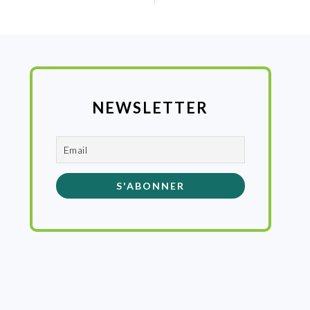
:
NEWSLETTER