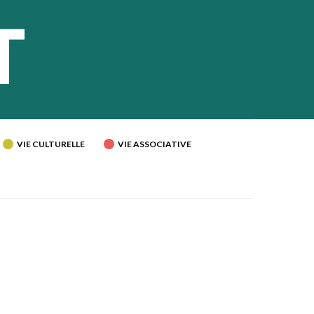
VIE CULTURELLE
VIE ASSOCIATIVE