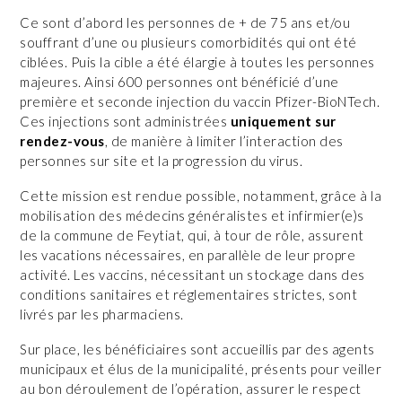
Ce sont d’abord les personnes de + de 75 ans et/ou
souffrant d’une ou plusieurs comorbidités qui ont été
ciblées. Puis la cible a été élargie à toutes les personnes
majeures. Ainsi 600 personnes ont bénéficié d’une
première et seconde injection du vaccin Pfizer-BioNTech.
Ces injections sont administrées
uniquement sur
rendez-vous
, de manière à limiter l’interaction des
personnes sur site et la progression du virus.
Cette mission est rendue possible, notamment, grâce à la
mobilisation des médecins généralistes et infirmier(e)s
de la commune de Feytiat, qui, à tour de rôle, assurent
les vacations nécessaires, en parallèle de leur propre
activité. Les vaccins, nécessitant un stockage dans des
conditions sanitaires et réglementaires strictes, sont
livrés par les pharmaciens.
Sur place, les bénéficiaires sont accueillis par des agents
municipaux et élus de la municipalité, présents pour veiller
au bon déroulement de l’opération, assurer le respect