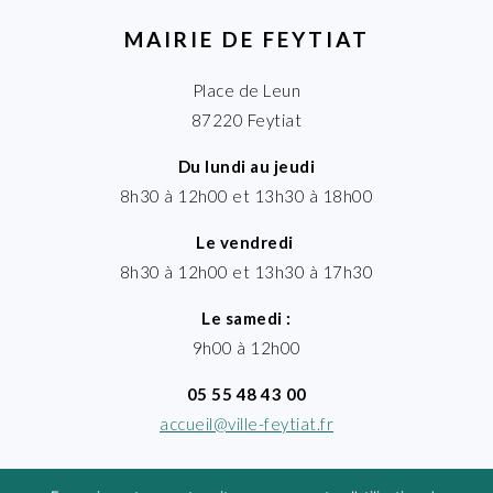
MAIRIE DE FEYTIAT
Place de Leun
87220 Feytiat
Du lundi au jeudi
8h30 à 12h00 et 13h30 à 18h00
Le vendredi
8h30 à 12h00 et 13h30 à 17h30
Le samedi :
9h00 à 12h00
05 55 48 43 00
accueil@ville-feytiat.fr