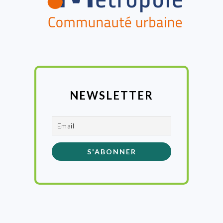
NEWSLETTER