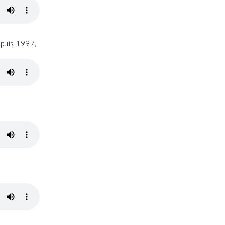
epuis 1997,