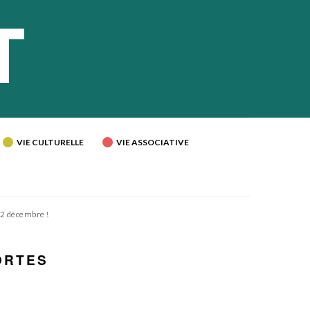
VIE CULTURELLE
VIE ASSOCIATIVE
 22 décembre !
ORTES