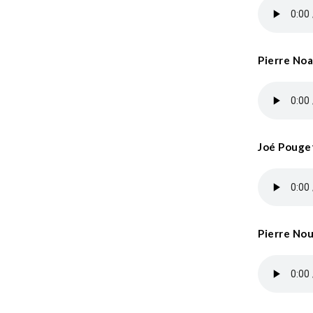
Pierre Noa
Joé Pouge
Pierre Nou