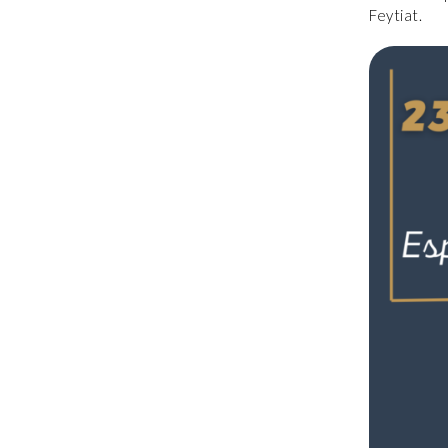
Feytiat.