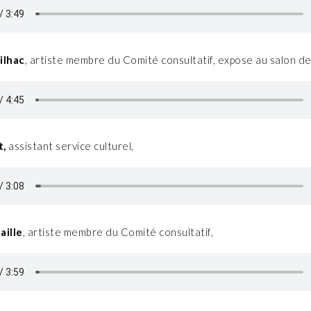
ilhac
, artiste membre du Comité consultatif, expose au salon d
t,
assistant service culturel,
aille
, artiste membre du Comité consultatif,