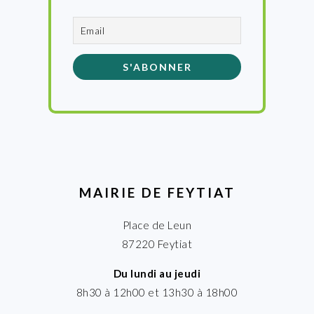
MAIRIE DE FEYTIAT
Place de Leun
87220 Feytiat
Du lundi au jeudi
8h30 à 12h00 et 13h30 à 18h00