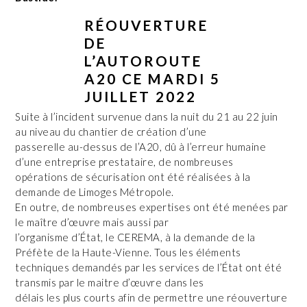
RÉOUVERTURE
D
E
L’AUTOROUTE
A20 CE MARDI 5
JUILLET 2022
Suite à l’incident survenue dans la nuit du 21 au 22 juin
au niveau du chantier de création d’une
passerelle au-dessus de l’A20, dû à l’erreur humaine
d’une entreprise prestataire, de nombreuses
opérations de sécurisation ont été réalisées à la
demande de Limoges Métropole.
En outre, de nombreuses expertises ont été menées par
le maître d’œuvre mais aussi par
l’organisme d’État, le CEREMA, à la demande de la
Préfète de la Haute-Vienne. Tous les éléments
techniques demandés par les services de l’État ont été
transmis par le maitre d’œuvre dans les
délais les plus courts afin de permettre une réouverture