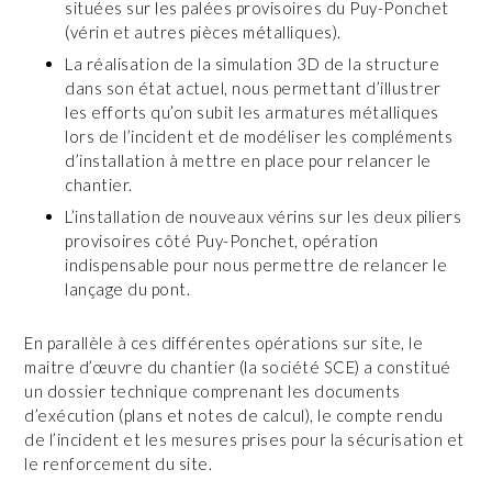
situées sur les palées provisoires du Puy-Ponchet
(vérin et autres pièces métalliques).
La réalisation de la simulation 3D de la structure
dans son état actuel, nous permettant d’illustrer
les efforts qu’on subit les armatures métalliques
lors de l’incident et de modéliser les compléments
d’installation à mettre en place pour relancer le
chantier.
L’installation de nouveaux vérins sur les deux piliers
provisoires côté Puy-Ponchet, opération
indispensable pour nous permettre de relancer le
lançage du pont.
En parallèle à ces différentes opérations sur site, le
maitre d’œuvre du chantier (la société SCE) a constitué
un dossier technique comprenant les documents
d’exécution (plans et notes de calcul), le compte rendu
de l’incident et les mesures prises pour la sécurisation et
le renforcement du site.