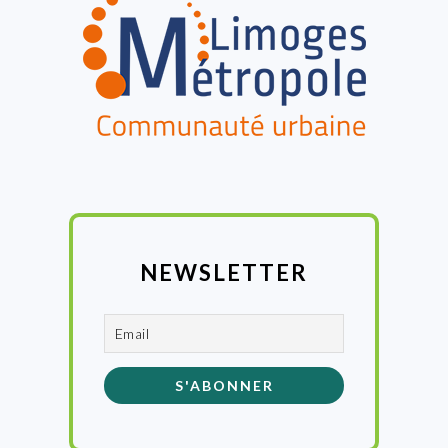
NEWSLETTER