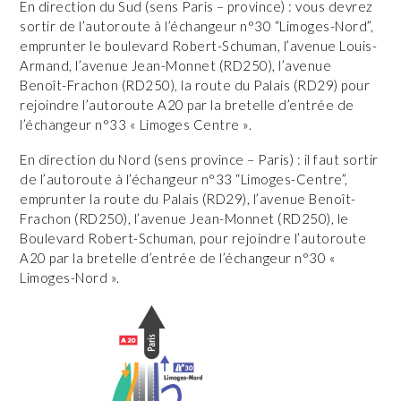
En direction du Sud (sens Paris – province) : vous devrez
sortir de l’autoroute à l’échangeur n°30 “Limoges-Nord”,
emprunter le boulevard Robert-Schuman, l’avenue Louis-
Armand, l’avenue Jean-Monnet (RD250), l’avenue
Benoît-Frachon (RD250), la route du Palais (RD29) pour
rejoindre l’autoroute A20 par la bretelle d’entrée de
l’échangeur n°33 « Limoges Centre ».
En direction du Nord (sens province – Paris) : il faut sortir
de l’autoroute à l’échangeur n°33 “Limoges-Centre”,
emprunter la route du Palais (RD29), l’avenue Benoît-
Frachon (RD250), l’avenue Jean-Monnet (RD250), le
Boulevard Robert-Schuman, pour rejoindre l’autoroute
A20 par la bretelle d’entrée de l’échangeur n°30 «
Limoges-Nord ».