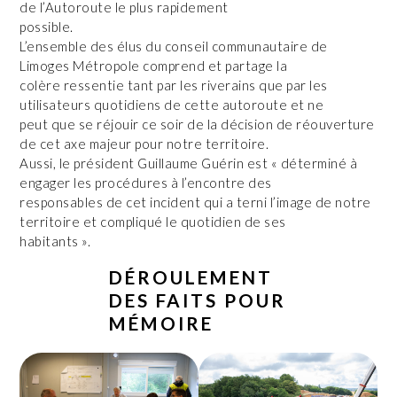
de l’Autoroute le plus rapidement
possible.
L’ensemble des élus du conseil communautaire de
Limoges Métropole comprend et partage la
colère ressentie tant par les riverains que par les
utilisateurs quotidiens de cette autoroute et ne
peut que se réjouir ce soir de la décision de réouverture
de cet axe majeur pour notre territoire.
Aussi, le président Guillaume Guérin est « déterminé à
engager les procédures à l’encontre des
responsables de cet incident qui a terni l’image de notre
territoire et compliqué le quotidien de ses
habitants ».
DÉROULEMENT
DES FAITS POUR
MÉMOIRE