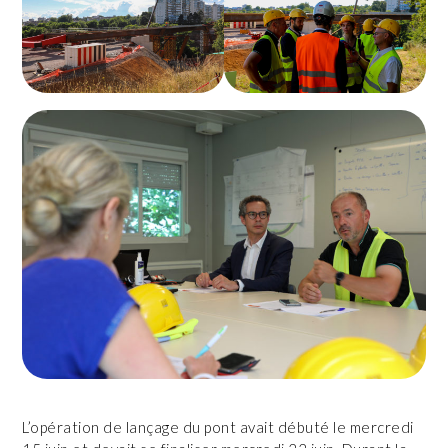
L’opération de lançage du pont avait débuté le mercredi