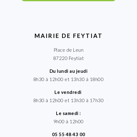
MAIRIE DE FEYTIAT
Place de Leun
87220 Feytiat
Du lundi au jeudi
8h30 à 12h00 et 13h30 à 18h00
Le vendredi
8h30 à 12h00 et 13h30 à 17h30
Le samedi :
9h00 à 12h00
05 55 48 43 00