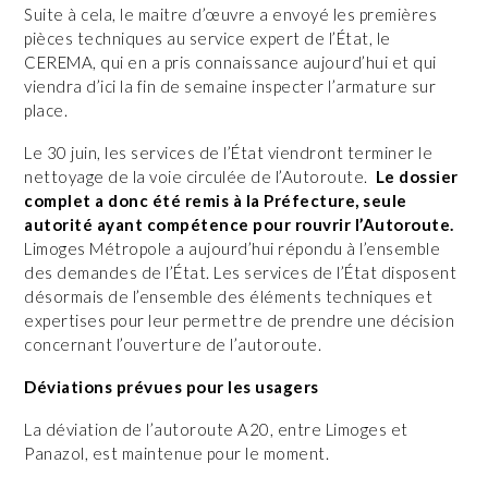
Suite à cela, le maitre d’œuvre a envoyé les premières
pièces techniques au service expert de l’État, le
CEREMA, qui en a pris connaissance aujourd’hui et qui
viendra d’ici la fin de semaine inspecter l’armature sur
place.
Le 30 juin, les services de l’État viendront terminer le
nettoyage de la voie circulée de l’Autoroute.
Le dossier
complet a donc été remis à la Préfecture, seule
autorité ayant compétence pour rouvrir l’Autoroute.
Limoges Métropole a aujourd’hui répondu à l’ensemble
des demandes de l’État. Les services de l’État disposent
désormais de l’ensemble des éléments techniques et
expertises pour leur permettre de prendre une décision
concernant l’ouverture de l’autoroute.
Déviations prévues pour les usagers
La déviation de l’autoroute A20, entre Limoges et
Panazol, est maintenue pour le moment.