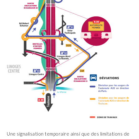
Une signalisation temporaire ainsi que des limitations de