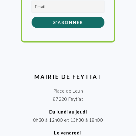
MAIRIE DE FEYTIAT
Place de Leun
87220 Feytiat
Du lundi au jeudi
8h30 à 12h00 et 13h30 à 18h00
Le vendredi