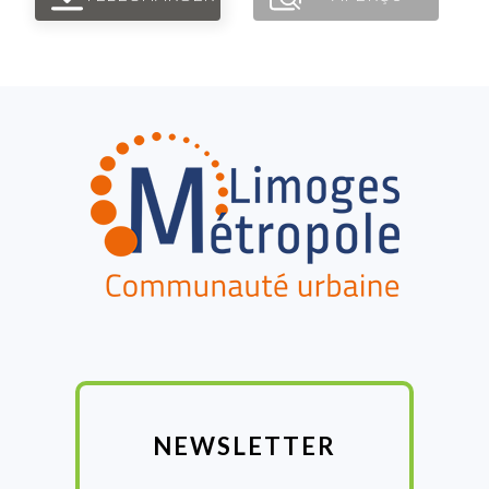
FOOTER
NEWSLETTER