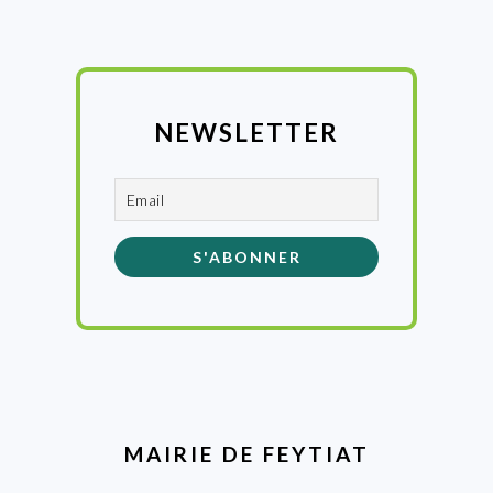
NEWSLETTER
MAIRIE DE FEYTIAT