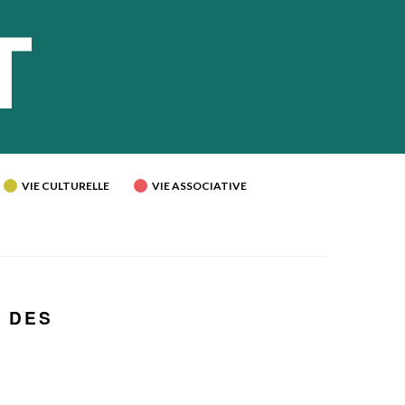
VIE CULTURELLE
VIE ASSOCIATIVE
N DES