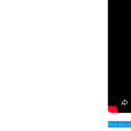
Pour plus 