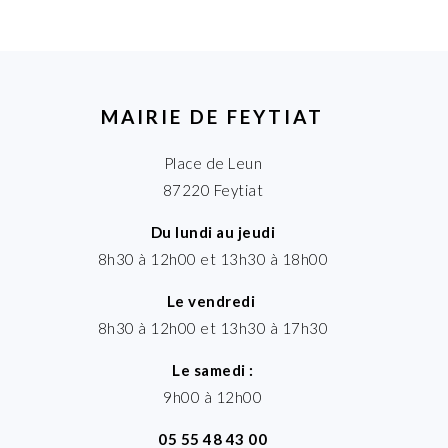
MAIRIE DE FEYTIAT
Place de Leun
87220 Feytiat
Du lundi au jeudi
8h30 à 12h00 et 13h30 à 18h00
Le vendredi
8h30 à 12h00 et 13h30 à 17h30
Le samedi :
9h00 à 12h00
05 55 48 43 00