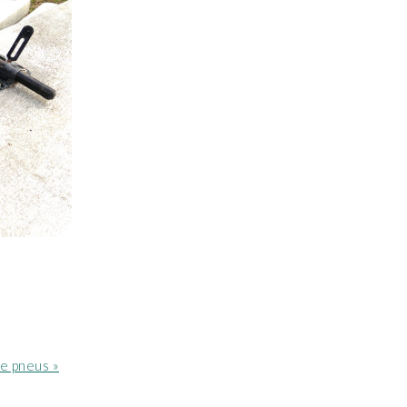
e pneus »