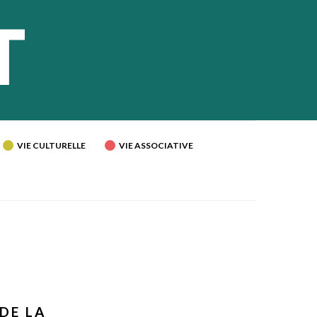
VIE CULTURELLE
VIE ASSOCIATIVE
DE LA