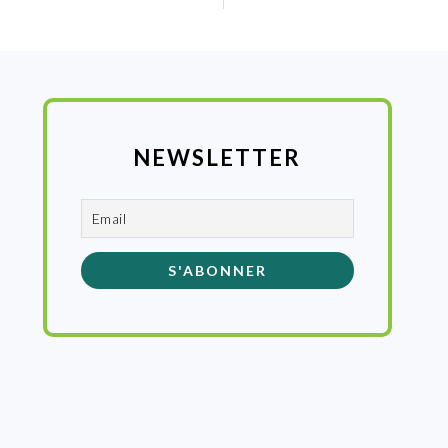
:
NEWSLETTER