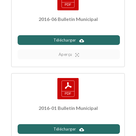
2016-06 Bulletin Municipal
Télécharger
Aperçu
2016-01 Bulletin Municipal
Télécharger