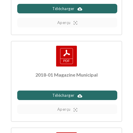
Télécharger
Aperçu
2018-01 Magazine Municipal
Télécharger
Aperçu