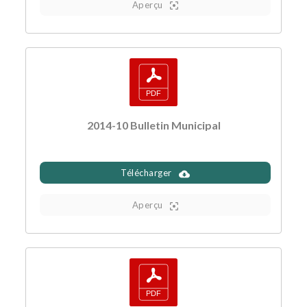
Aperçu
2014-10 Bulletin Municipal
Télécharger
Aperçu