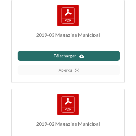
2019-03 Magazine Municipal
Télécharger
Aperçu
2019-02 Magazine Municipal