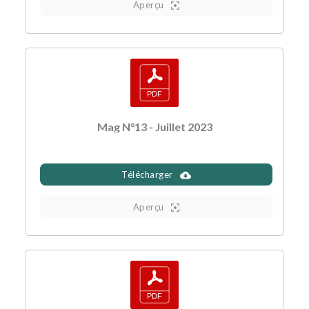
Aperçu
Mag N°13 - Juillet 2023
Télécharger
Aperçu