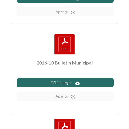
Aperçu
2016-10 Bulletin Municipal
Télécharger
Aperçu