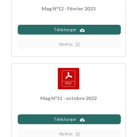
Mag N°12 - Février 2023
Télécharger
Aperçu
Mag N°11 - octobre 2022
Télécharger
Aperçu