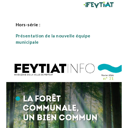
Hors-série :
Présentation de la nouvelle équipe
municipale