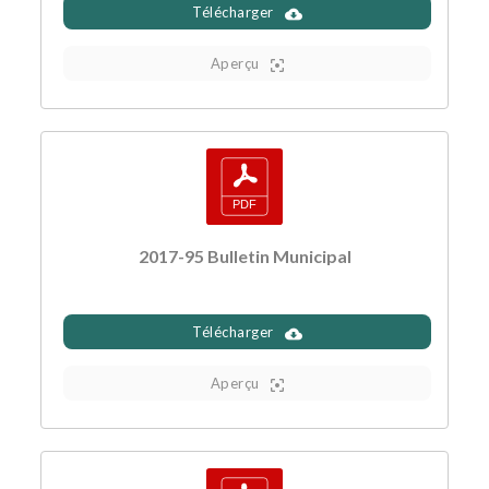
Télécharger
Aperçu
2017-95 Bulletin Municipal
Télécharger
Aperçu