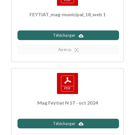
FEYTIAT_mag-municipal_18_web 1
Télécharger
Aperçu
Mag Feytiat N 17 - oct 2024
Télécharger