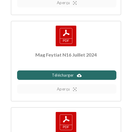
Aperçu
Mag Feytiat N16 Juillet 2024
Télécharger
Aperçu