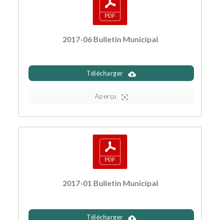
2017-06 Bulletin Municipal
Télécharger
Aperçu
2017-01 Bulletin Municipal
Télécharger