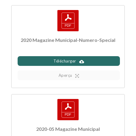
2020 Magazine Municipal-Numero-Special
Télécharger
Aperçu
2020-05 Magazine Municipal