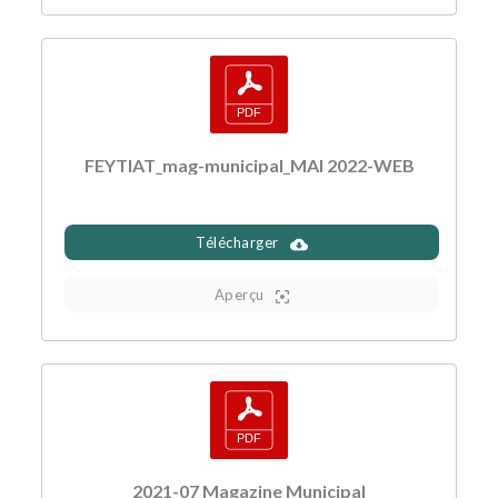
FEYTIAT_mag-municipal_MAI 2022-WEB
Télécharger
Aperçu
2021-07 Magazine Municipal