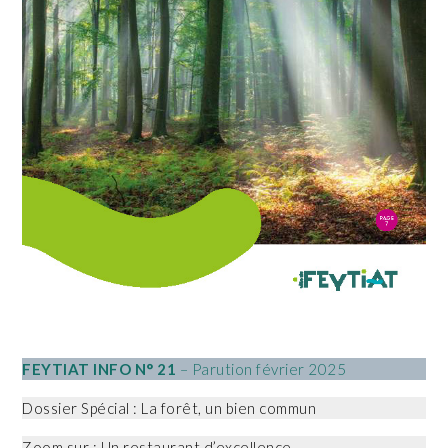
FEYTIAT INFO N° 21
– Parution février 2025
Dossier Spécial : La forêt, un bien commun
Zoom sur : Un restaurant d’excellence