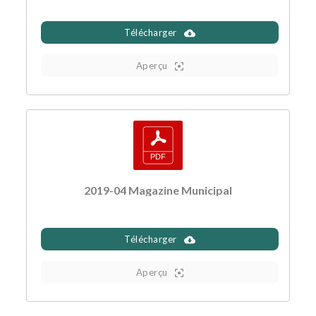
Télécharger
Aperçu
2019-04 Magazine Municipal
Télécharger
Aperçu