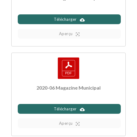
Télécharger
Aperçu
2020-06 Magazine Municipal
Télécharger
Aperçu