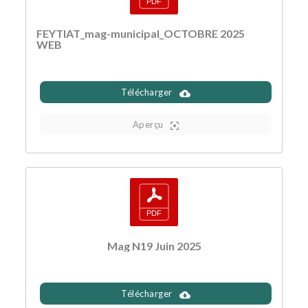
FEYTIAT_mag-municipal_OCTOBRE 2025
WEB
Télécharger
Aperçu
Mag N19 Juin 2025
Télécharger