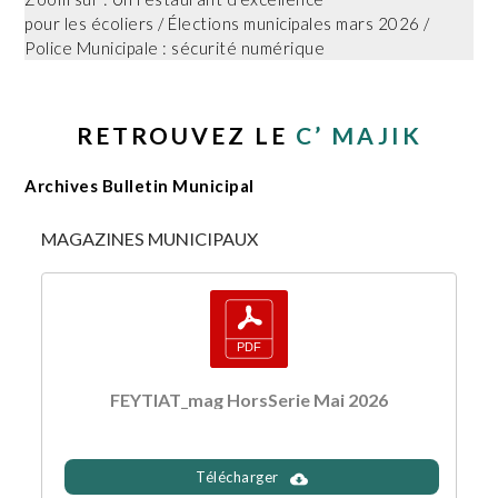
pour les écoliers / Élections municipales mars 2026 /
Police Municipale : sécurité numérique
RETROUVEZ LE
C’ MAJIK
Archives Bulletin Municipal
MAGAZINES MUNICIPAUX
FEYTIAT_mag HorsSerie Mai 2026
Télécharger