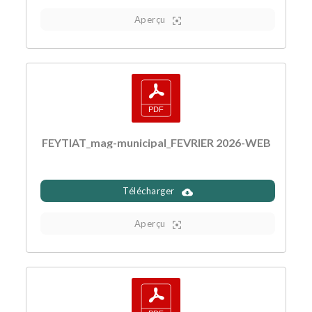
Aperçu
FEYTIAT_mag-municipal_FEVRIER 2026-WEB
Télécharger
Aperçu