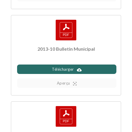
2013-10 Bulletin Municipal
Télécharger
Aperçu