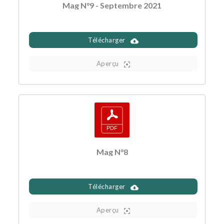
Mag N°9 - Septembre 2021
Télécharger
Aperçu
Mag N°8
Télécharger
Aperçu