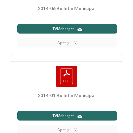
2014-06 Bulletin Municipal
Télécharger
Aperçu
2014-01 Bulletin Municipal
Télécharger
Aperçu