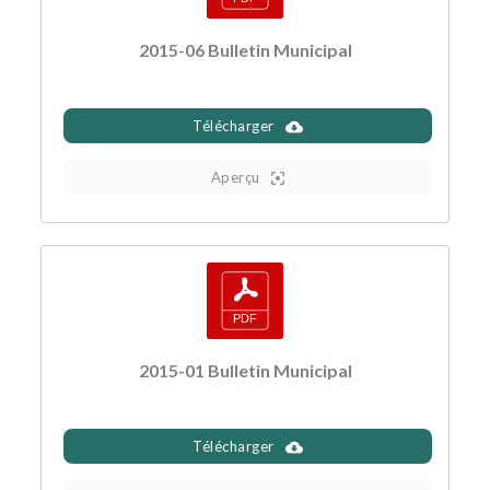
2015-06 Bulletin Municipal
Télécharger
Aperçu
2015-01 Bulletin Municipal
Télécharger