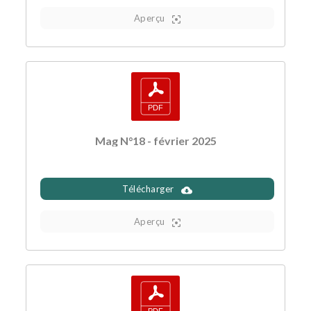
Aperçu
Mag N°18 - février 2025
Télécharger
Aperçu