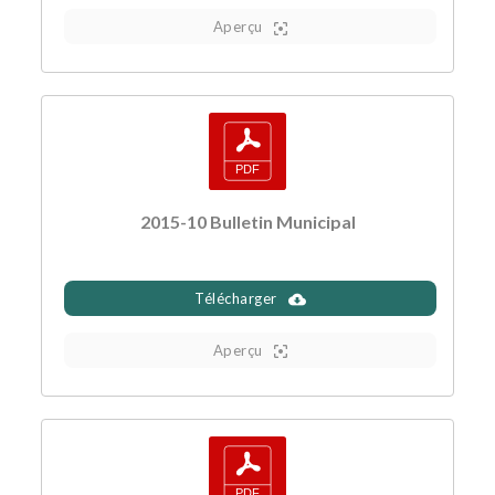
Aperçu
2015-10 Bulletin Municipal
Télécharger
Aperçu