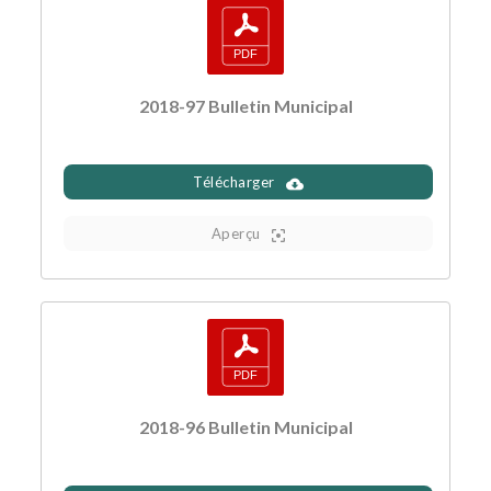
2018-97 Bulletin Municipal
Télécharger
Aperçu
2018-96 Bulletin Municipal