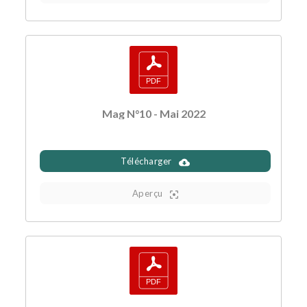
Mag N°10 - Mai 2022
Télécharger
Aperçu