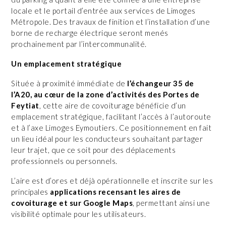
locale et le portail d’entrée aux services de Limoges
Métropole. Des travaux de finition et l’installation d’une
borne de recharge électrique seront menés
prochainement par l’intercommunalité.
Un emplacement stratégique
Située à proximité immédiate de
l’échangeur 35 de
l’A20, au cœur de la zone d’activités des Portes de
Feytiat
, cette aire de covoiturage bénéficie d’un
emplacement stratégique, facilitant l’accès à l’autoroute
et à l’axe Limoges Eymoutiers. Ce positionnement en fait
un lieu idéal pour les conducteurs souhaitant partager
leur trajet, que ce soit pour des déplacements
professionnels ou personnels.
L’aire est d’ores et déjà opérationnelle et inscrite sur les
principales
applications recensant les aires de
covoiturage et sur Google Maps
, permettant ainsi une
visibilité optimale pour les utilisateurs.