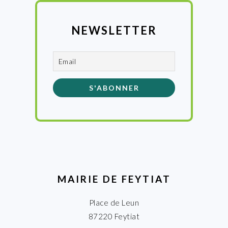
NEWSLETTER
MAIRIE DE FEYTIAT
Place de Leun
87220 Feytiat