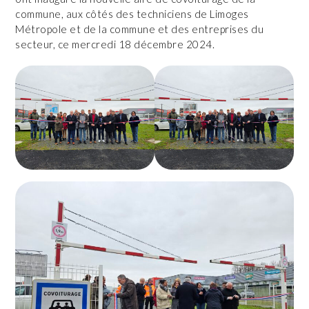
commune, aux côtés des techniciens de Limoges
Métropole et de la commune et des entreprises du
secteur, ce mercredi 18 décembre 2024.