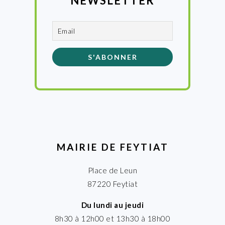
NEWSLETTER
MAIRIE DE FEYTIAT
Place de Leun
87220 Feytiat
Du lundi au jeudi
8h30 à 12h00 et 13h30 à 18h00