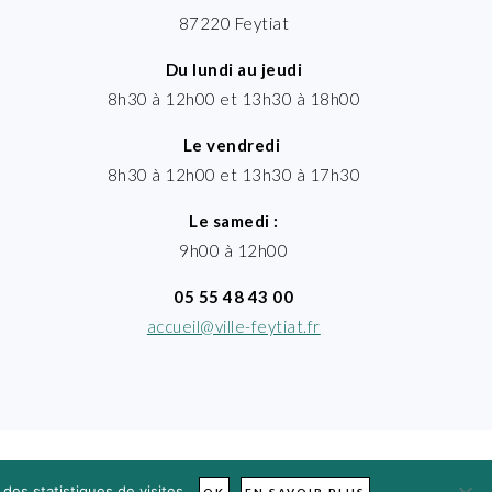
87220 Feytiat
Du lundi au jeudi
8h30 à 12h00 et 13h30 à 18h00
Le vendredi
8h30 à 12h00 et 13h30 à 17h30
Le samedi :
9h00 à 12h00
05 55 48 43 00
accueil@ville-feytiat.fr
des statistiques de visites.