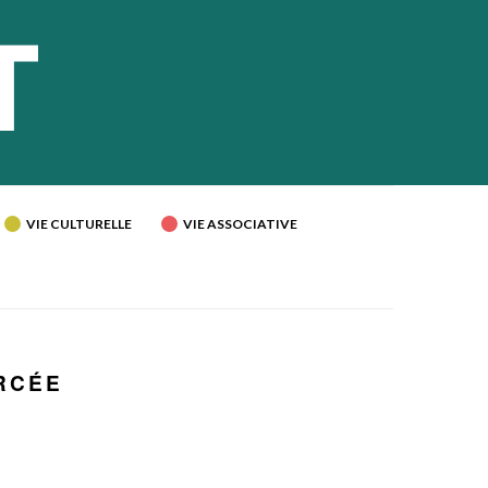
VIE CULTURELLE
VIE ASSOCIATIVE
RCÉE