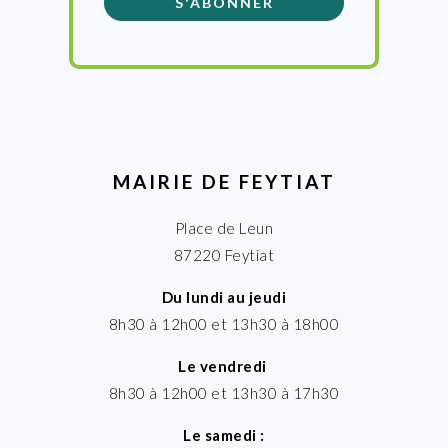
MAIRIE DE FEYTIAT
Place de Leun
87220 Feytiat
Du lundi au jeudi
8h30 à 12h00 et 13h30 à 18h00
Le vendredi
8h30 à 12h00 et 13h30 à 17h30
Le samedi :