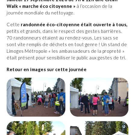
Walk « marche éco citoyenne »
à l’occasion de la
journée mondiale du nettoyage.
Cette
randonnée éco-citoyenne était ouverte à tous,
petits et grands, dans le respect des gestes barrières.
70 randonneurs étaient au rendez-vous. Les sacs se
sont vite remplis de déchets en tout genre ! Un stand de
Limoges Métropole « les ambassadeurs de la propreté »
était présent pour sensibiliser le public aux gestes de tri.
Retour en images sur cette journée