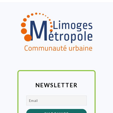
FOOTER
NEWSLETTER