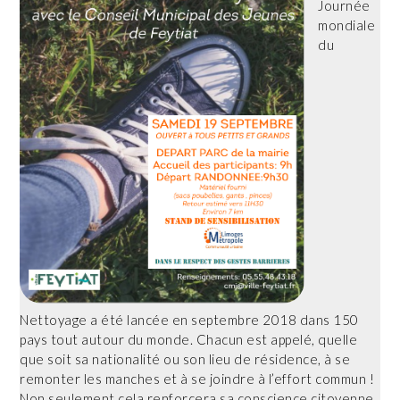
Journée
mondiale
du
Nettoyage a été lancée en septembre 2018 dans 150
pays tout autour du monde. Chacun est appelé, quelle
que soit sa nationalité ou son lieu de résidence, à se
remonter les manches et à se joindre à l’effort commun !
Non seulement cela renforcera sa conscience citoyenne