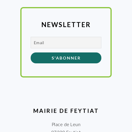
NEWSLETTER
MAIRIE DE FEYTIAT
Place de Leun