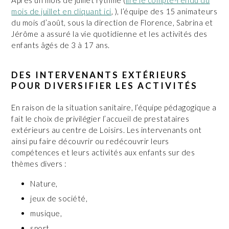
mois de juillet en cliquant ici
, ), l’équipe des 15 animateurs
du mois d’août, sous la direction de Florence, Sabrina et
Jérôme a assuré la vie quotidienne et les activités des
enfants âgés de 3 à 17 ans.
DES INTERVENANTS EXTÉRIEURS
POUR DIVERSIFIER LES ACTIVITÉS
En raison de la situation sanitaire, l’équipe pédagogique a
fait le choix de privilégier l’accueil de prestataires
extérieurs au centre de Loisirs. Les intervenants ont
ainsi pu faire découvrir ou redécouvrir leurs
compétences et leurs activités aux enfants sur des
thèmes divers :
Nature,
jeux de société,
musique,
sport.