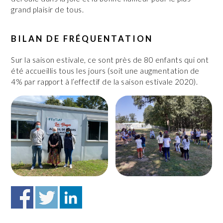
grand plaisir de tous.
BILAN DE FRÉQUENTATION
Sur la saison estivale, ce sont près de 80 enfants qui ont
été accueillis tous les jours (soit une augmentation de
4% par rapport à l’effectif de la saison estivale 2020).