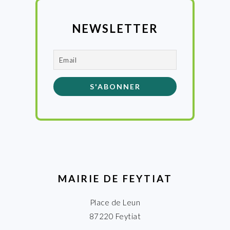
NEWSLETTER
MAIRIE DE FEYTIAT
Place de Leun
87220 Feytiat