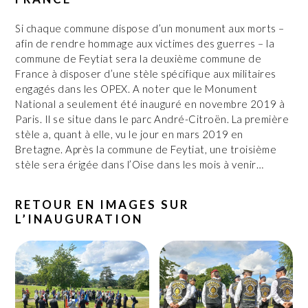
Si chaque commune dispose d’un monument aux morts –
afin de rendre hommage aux victimes des guerres – la
commune de Feytiat sera la deuxième commune de
France à disposer d’une stèle spécifique aux militaires
engagés dans les OPEX. A noter que le Monument
National a seulement été inauguré en novembre 2019 à
Paris. Il se situe dans le parc André-Citroën. La première
stèle a, quant à elle, vu le jour en mars 2019 en
Bretagne. Après la commune de Feytiat, une troisième
stèle sera érigée dans l’Oise dans les mois à venir…
RETOUR EN IMAGES SUR
L’INAUGURATION