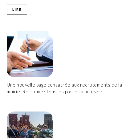
LIRE
Une nouvelle page consacrée aux recrutements de la
mairie. Retrouvez tous les postes à pourvoir