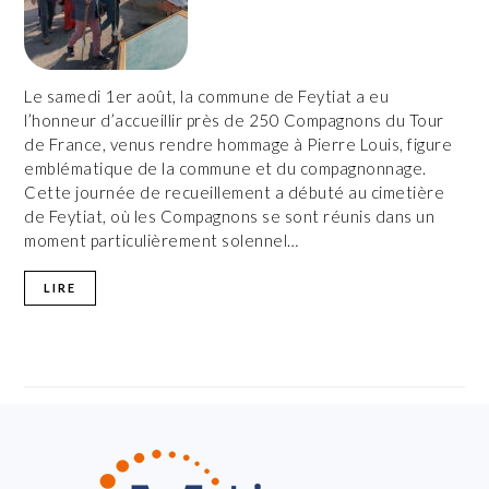
Le samedi 1er août, la commune de Feytiat a eu
l’honneur d’accueillir près de 250 Compagnons du Tour
de France, venus rendre hommage à Pierre Louis, figure
emblématique de la commune et du compagnonnage.
Cette journée de recueillement a débuté au cimetière
de Feytiat, où les Compagnons se sont réunis dans un
moment particulièrement solennel…
LIRE
FOOTER