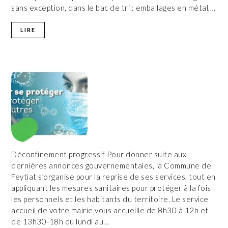
sans exception, dans le bac de tri : emballages en métal,…
LIRE
Déconfinement progressif Pour donner suite aux
dernières annonces gouvernementales, la Commune de
Feytiat s’organise pour la reprise de ses services, tout en
appliquant les mesures sanitaires pour protéger à la fois
les personnels et les habitants du territoire. Le service
accueil de votre mairie vous accueille de 8h30 à 12h et
de 13h30-18h du lundi au…