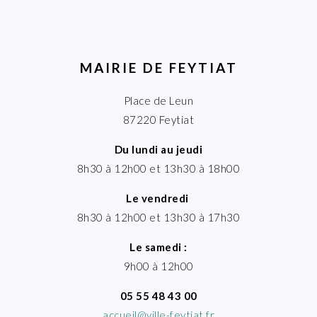
MAIRIE DE FEYTIAT
Place de Leun
87220 Feytiat
Du lundi au jeudi
8h30 à 12h00 et 13h30 à 18h00
Le vendredi
8h30 à 12h00 et 13h30 à 17h30
Le samedi :
9h00 à 12h00
05 55 48 43 00
accueil@ville-feytiat.fr