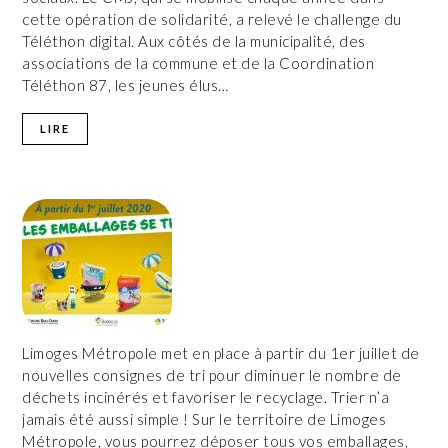
cette opération de solidarité, a relevé le challenge du
Téléthon digital. Aux côtés de la municipalité, des
associations de la commune et de la Coordination
Téléthon 87, les jeunes élus…
LIRE
Limoges Métropole met en place à partir du 1er juillet de
nouvelles consignes de tri pour diminuer le nombre de
déchets incinérés et favoriser le recyclage. Trier n’a
jamais été aussi simple ! Sur le territoire de Limoges
Métropole, vous pourrez déposer tous vos emballages,