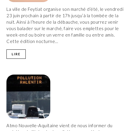
La ville de Feytiat organise son marché d’été, le vendredi
23 juin prochain à partir de 17h jusqu’à la tombée de la
nuit. Ainsi à l’heure de la débauche, vous pourrez venir
vous balader sur le marché, faire vos emplettes pour le
week-end ou boire un verre en famille ou entre amis.
Cette édition nocturne…
LIRE
Atmo Nouvelle-Aquitaine vient de nous informer du