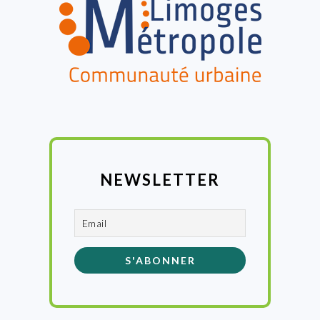
NEWSLETTER