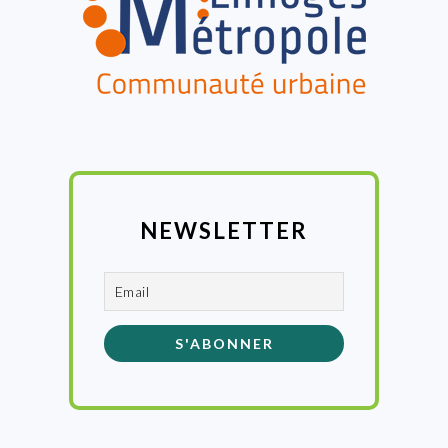
NEWSLETTER