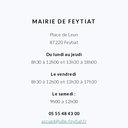
MAIRIE DE FEYTIAT
Place de Leun
87220 Feytiat
Du lundi au jeudi
8h30 à 12h00 et 13h30 à 18h00
Le vendredi
8h30 à 12h00 et 13h30 à 17h30
Le samedi :
9h00 à 12h00
05 55 48 43 00
accueil@ville-feytiat.fr