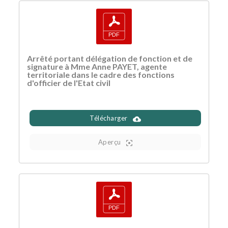
Arrêté portant délégation de fonction et de
signature à Mme Anne PAYET, agente
territoriale dans le cadre des fonctions
d'officier de l'Etat civil
Télécharger
Aperçu