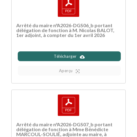
Arrêté du maire n°A2026-DGS06_b portant
délégation de fonction à M. Nicolas BALOT,
1er adjoint, à compter du 1er avril 2026
Télécharger
Aperçu
Arrêté du maire n°A2026-DGS07_b portant
délégation de fonction à Mme Bénédicte
MARCOUL-SOULIÉ, adjointe au maire, à