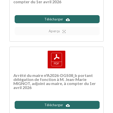
compter du 1er avril 2026
Télécharger
Aperçu
Arrêté du maire n°A2026-DGS08_b portant
délégation de fonction à M. Jean-Marie
MIGNOT, adjoint au maire, à compter du 1er
avril 2026
Télécharger