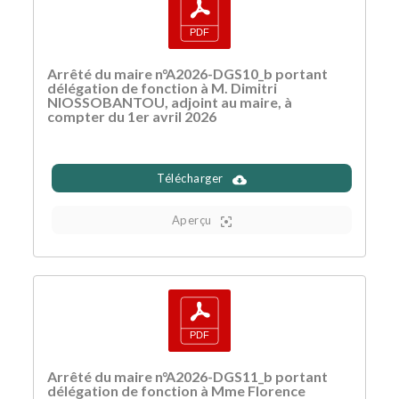
Arrêté du maire n°A2026-DGS10_b portant
délégation de fonction à M. Dimitri
NIOSSOBANTOU, adjoint au maire, à
compter du 1er avril 2026
Télécharger
Aperçu
Arrêté du maire n°A2026-DGS11_b portant
délégation de fonction à Mme Florence