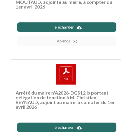
MOUTAUD, adjointe au maire, à compter du
1er avril 2026
Télécharger
Aperçu
Arrêté du maire n°A2026-DGS12_b portant
délégation de fonction à M. Christian
REYNAUD, adjoint au maire, à compter du 1er
avril 2026
Télécharger