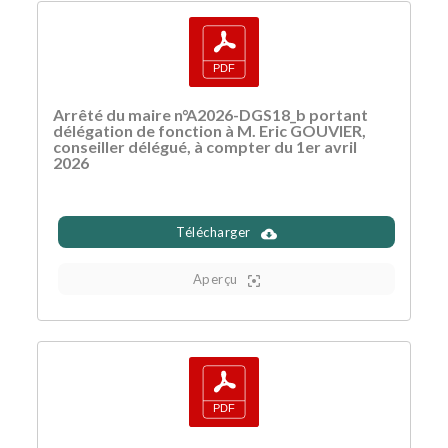
Arrêté du maire n°A2026-DGS18_b portant
délégation de fonction à M. Eric GOUVIER,
conseiller délégué, à compter du 1er avril
2026
Télécharger
Aperçu