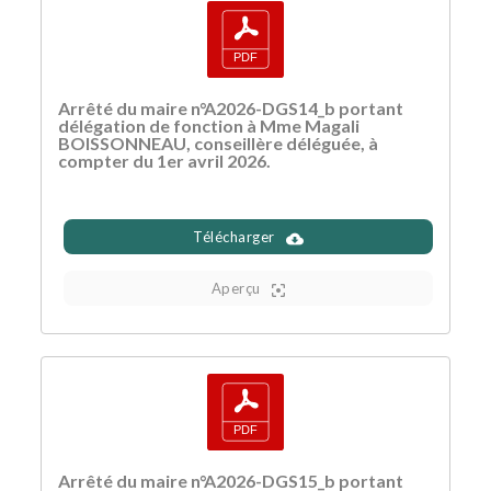
Arrêté du maire n°A2026-DGS14_b portant
délégation de fonction à Mme Magali
BOISSONNEAU, conseillère déléguée, à
compter du 1er avril 2026.
Télécharger
Aperçu
Arrêté du maire n°A2026-DGS15_b portant