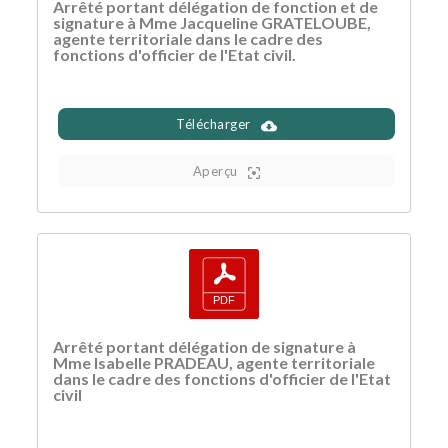
Arrêté portant délégation de fonction et de
signature à Mme Jacqueline GRATELOUBE,
agente territoriale dans le cadre des
fonctions d'officier de l'Etat civil.
Télécharger
Aperçu
Arrêté portant délégation de signature à
Mme Isabelle PRADEAU, agente territoriale
dans le cadre des fonctions d'officier de l'Etat
civil