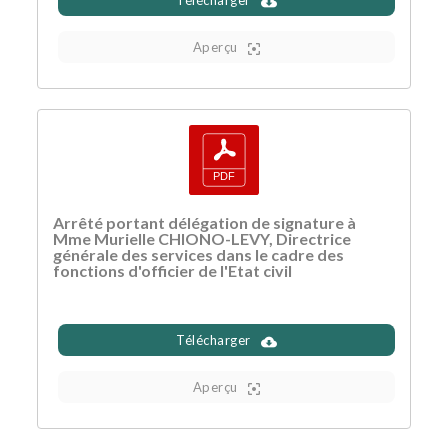
Aperçu
Arrêté portant délégation de signature à
Mme Murielle CHIONO-LEVY, Directrice
générale des services dans le cadre des
fonctions d'officier de l'Etat civil
Télécharger
Aperçu