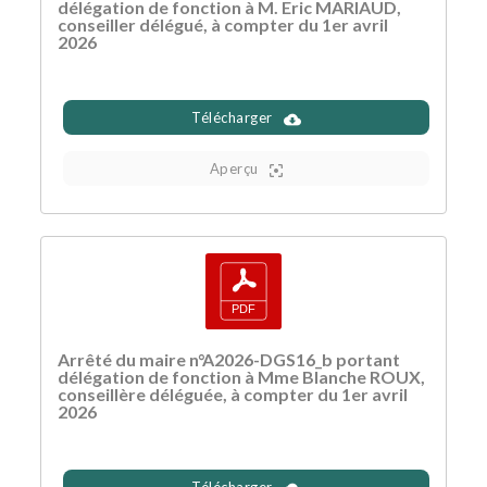
délégation de fonction à M. Eric MARIAUD,
conseiller délégué, à compter du 1er avril
2026
Télécharger
Aperçu
Arrêté du maire n°A2026-DGS16_b portant
délégation de fonction à Mme Blanche ROUX,
conseillère déléguée, à compter du 1er avril
2026
Télécharger