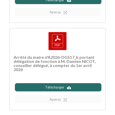
Aperçu
Arrêté du maire n°A2026-DGS17_b portant
délégation de fonction à M. Damien NICOT,
conseiller délégué, à compter du 1er avril
2026
Télécharger
Aperçu