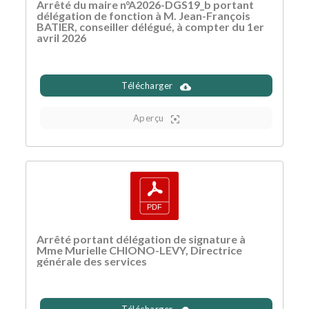
Arrêté du maire n°A2026-DGS19_b portant
délégation de fonction à M. Jean-François
BATIER, conseiller délégué, à compter du 1er
avril 2026
Télécharger
Aperçu
Arrêté portant délégation de signature à
Mme Murielle CHIONO-LEVY, Directrice
générale des services
Télécharger