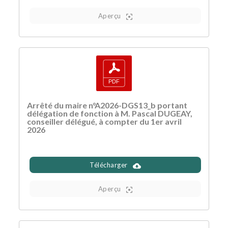
Aperçu
Arrêté du maire n°A2026-DGS13_b portant
délégation de fonction à M. Pascal DUGEAY,
conseiller délégué, à compter du 1er avril
2026
Télécharger
Aperçu