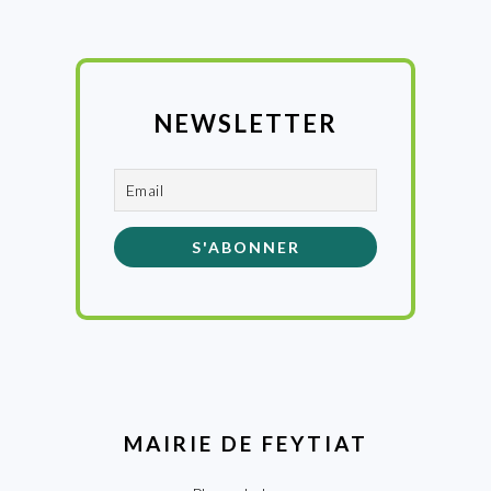
NEWSLETTER
MAIRIE DE FEYTIAT