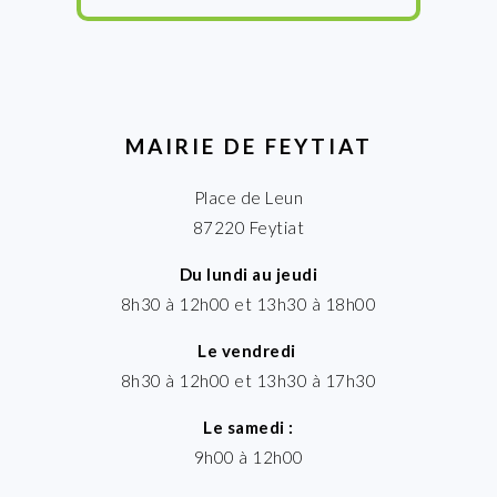
MAIRIE DE FEYTIAT
Place de Leun
87220 Feytiat
Du lundi au jeudi
8h30 à 12h00 et 13h30 à 18h00
Le vendredi
8h30 à 12h00 et 13h30 à 17h30
Le samedi :
9h00 à 12h00