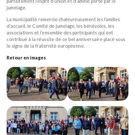
parfaitement l’esprit d’union et d’amitié porté par le
jumelage.
La municipalité remercie chaleureusement les familles
d’accueil, le Comité de jumelage, les bénévoles, les
associations et l’ensemble des participants qui ont
contribué à la réussite de ce bel anniversaire placé sous
le signe de la fraternité européenne.
Retour en images