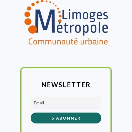
NEWSLETTER