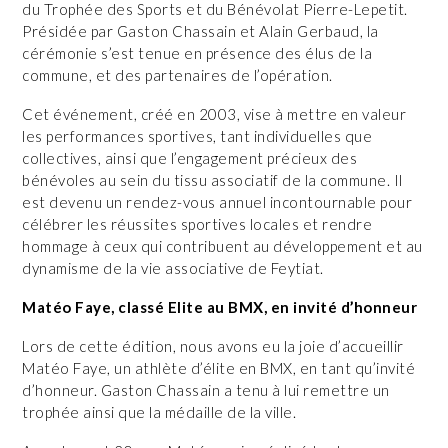
du Trophée des Sports et du Bénévolat Pierre-Lepetit.
Présidée par Gaston Chassain et Alain Gerbaud, la
cérémonie s’est tenue en présence des élus de la
commune, et des partenaires de l’opération.
Cet événement, créé en 2003, vise à mettre en valeur
les performances sportives, tant individuelles que
collectives, ainsi que l’engagement précieux des
bénévoles au sein du tissu associatif de la commune. Il
est devenu un rendez-vous annuel incontournable pour
célébrer les réussites sportives locales et rendre
hommage à ceux qui contribuent au développement et au
dynamisme de la vie associative de Feytiat.
Matéo Faye, classé Elite au BMX, en invité d’honneur
Lors de cette édition, nous avons eu la joie d’accueillir
Matéo Faye, un athlète d’élite en BMX, en tant qu’invité
d’honneur. Gaston Chassain a tenu à lui remettre un
trophée ainsi que la médaille de la ville.