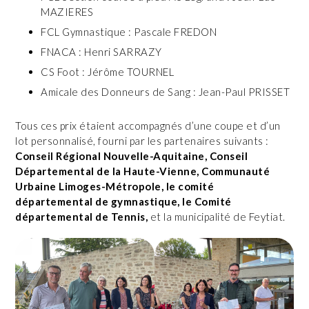
MAZIERES
FCL Gymnastique : Pascale FREDON
FNACA : Henri SARRAZY
CS Foot : Jérôme TOURNEL
Amicale des Donneurs de Sang : Jean-Paul PRISSET
Tous ces prix étaient accompagnés d’une coupe et d’un
lot personnalisé, fourni par les partenaires suivants :
Conseil Régional Nouvelle-Aquitaine, Conseil
Départemental de la Haute-Vienne, Communauté
Urbaine Limoges-Métropole, le comité
départemental de gymnastique, le Comité
départemental de Tennis,
et la municipalité de Feytiat.