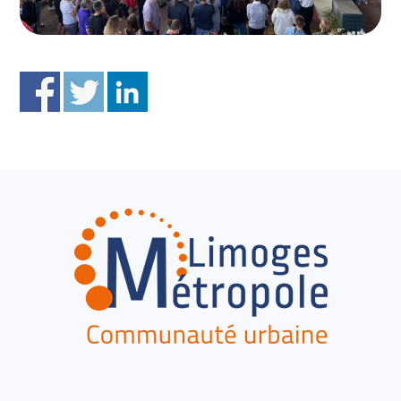
FOOTER