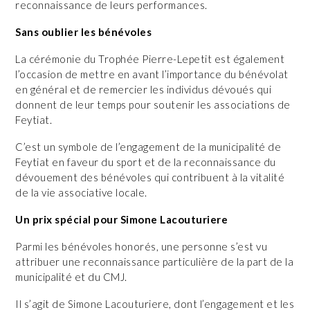
reconnaissance de leurs performances.
Sans oublier les bénévoles
La cérémonie du Trophée Pierre-Lepetit est également
l’occasion de mettre en avant l’importance du bénévolat
en général et de remercier les individus dévoués qui
donnent de leur temps pour soutenir les associations de
Feytiat.
C’est un symbole de l’engagement de la municipalité de
Feytiat en faveur du sport et de la reconnaissance du
dévouement des bénévoles qui contribuent à la vitalité
de la vie associative locale.
Un prix spécial pour Simone Lacouturiere
Parmi les bénévoles honorés, une personne s’est vu
attribuer une reconnaissance particulière de la part de la
municipalité et du CMJ.
Il s’agit de Simone Lacouturiere, dont l’engagement et les