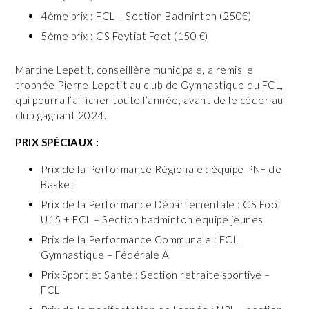
4ème prix : FCL – Section Badminton (250€)
5ème prix : CS Feytiat Foot (150 €)
Martine Lepetit, conseillère municipale, a remis le
trophée Pierre-Lepetit au club de Gymnastique du FCL,
qui pourra l’afficher toute l’année, avant de le céder au
club gagnant 2024.
PRIX SPÉCIAUX :
Prix de la Performance Régionale : équipe PNF de
Basket
Prix de la Performance Départementale : CS Foot
U15 + FCL – Section badminton équipe jeunes
Prix de la Performance Communale : FCL
Gymnastique – Fédérale A
Prix Sport et Santé : Section retraite sportive –
FCL