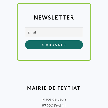
NEWSLETTER
MAIRIE DE FEYTIAT
Place de Leun
87220 Feytiat