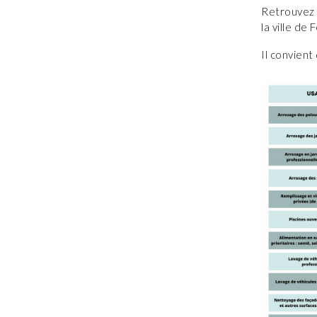
Retrouvez l
la ville de
Il convient