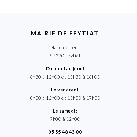
MAIRIE DE FEYTIAT
Place de Leun
87220 Feytiat
Du lundi au jeudi
8h30 à 12h00 et 13h30 à 18h00
Le vendredi
8h30 à 12h00 et 13h30 à 17h30
Le samedi :
9h00 à 12h00
05 55 48 43 00