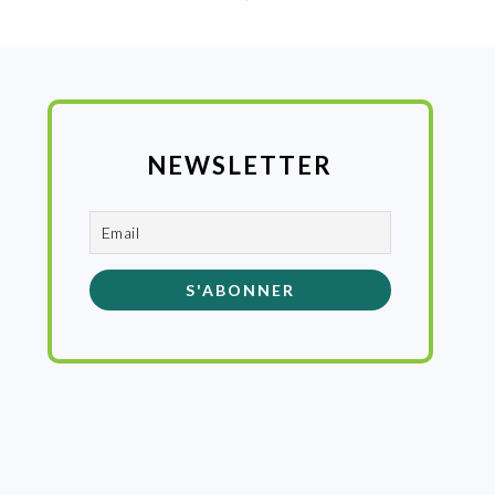
NEWSLETTER