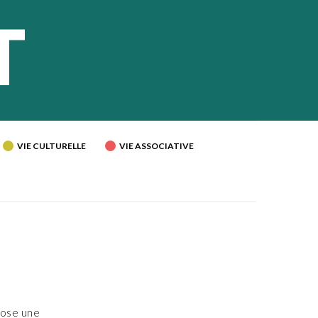
VIE CULTURELLE
VIE ASSOCIATIVE
pose une