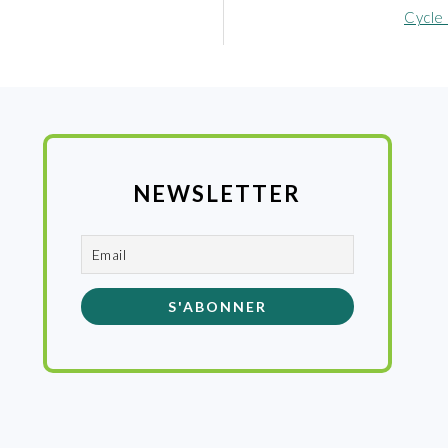
:
Cycle 
NEWSLETTER