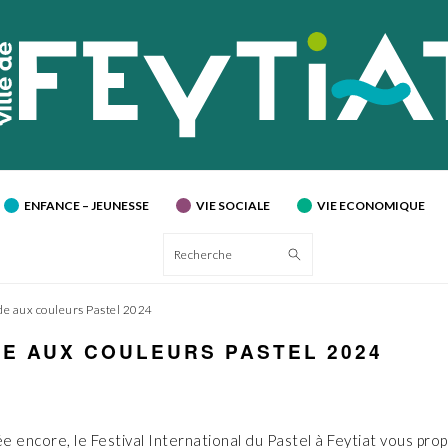
ENFANCE – JEUNESSE
VIE SOCIALE
VIE ECONOMIQUE
Recherche
de aux couleurs Pastel 2024
E AUX COULEURS PASTEL 2024
 encore, le Festival International du Pastel à Feytiat vous pro