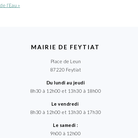
de l’Eau »
MAIRIE DE FEYTIAT
Place de Leun
87220 Feytiat
Du lundi au jeudi
8h30 à 12h00 et 13h30 à 18h00
Le vendredi
8h30 à 12h00 et 13h30 à 17h30
Le samedi :
9h00 à 12h00