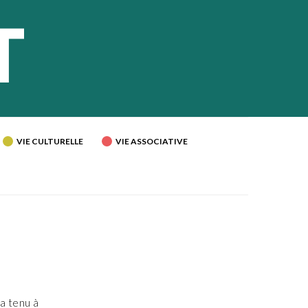
VIE CULTURELLE
VIE ASSOCIATIVE
 a tenu à