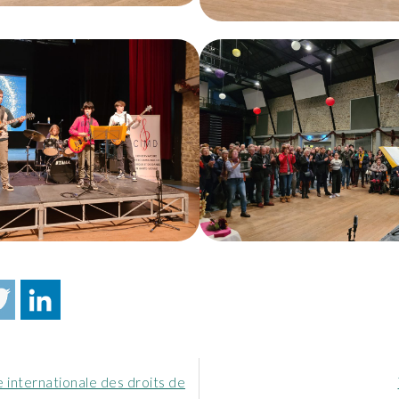
 internationale des droits de