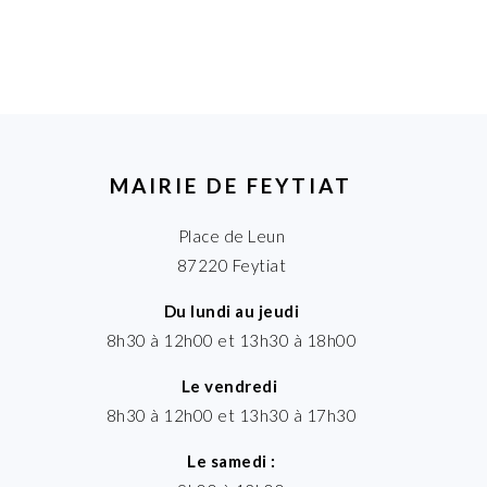
suivant
:
MAIRIE DE FEYTIAT
Place de Leun
87220 Feytiat
Du lundi au jeudi
8h30 à 12h00 et 13h30 à 18h00
Le vendredi
8h30 à 12h00 et 13h30 à 17h30
Le samedi :