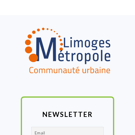
:
FOOTER
NEWSLETTER