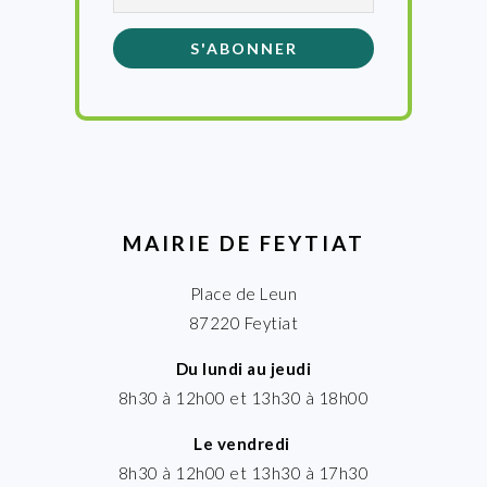
MAIRIE DE FEYTIAT
Place de Leun
87220 Feytiat
Du lundi au jeudi
8h30 à 12h00 et 13h30 à 18h00
Le vendredi
8h30 à 12h00 et 13h30 à 17h30