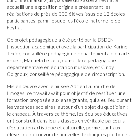
accueilli une exposition originale présentant les
réalisations de près de 300 élèves issus de 12 écoles
participantes, parmi lesquelles l’école maternelle de
Feytiat.
Ce projet pédagogique a été porté par la DSDEN
(inspection académique) avec la participation de Karine
Texier, conseillère pédagogique départementale en arts
visuels, Manuela Leclerc, conseillère pédagogique
départementale en éducation musicale, et Cindy
Coignoux, conseillère pédagogique de circonscription.
Mis en œuvre avec le musée Adrien Dubouché de
Limoges, ce travail avait pour objectif de restituer une
formation proposée aux enseignants, qui a eu lieu durant
les vacances scolaires, autour d’un objet du quotidien :
le chapeau. À travers ce thème, les équipes éducatives
ont construit dans leurs classes un véritable parcours
d’éducation artistique et culturelle, permettant aux
élèves de découvrir de nouvelles techniques plastiques