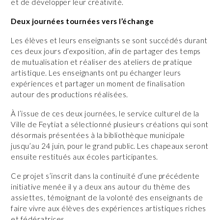
et de développer leur créativité.
Deux journées tournées vers l’échange
Les élèves et leurs enseignants se sont succédés durant
ces deux jours d’exposition, afin de partager des temps
de mutualisation et réaliser des ateliers de pratique
artistique. Les enseignants ont pu échanger leurs
expériences et partager un moment de finalisation
autour des productions réalisées.
À l’issue de ces deux journées, le service culturel de la
Ville de Feytiat a sélectionné plusieurs créations qui sont
désormais présentées à la bibliothèque municipale
jusqu’au 24 juin, pour le grand public. Les chapeaux seront
ensuite restitués aux écoles participantes.
Ce projet s’inscrit dans la continuité d’une précédente
initiative menée il y a deux ans autour du thème des
assiettes, témoignant de la volonté des enseignants de
faire vivre aux élèves des expériences artistiques riches
et fédératrices.