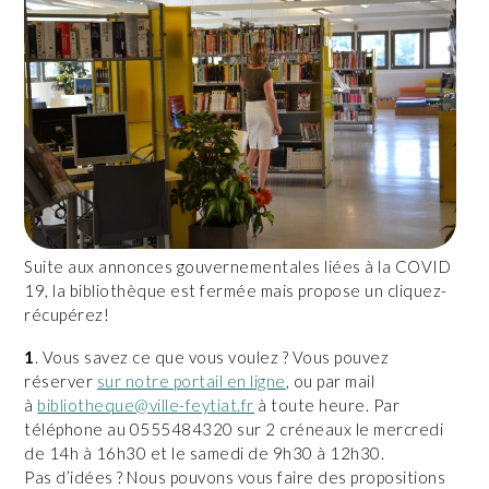
Suite aux annonces gouvernementales liées à la COVID
19, la bibliothèque est fermée mais propose un cliquez-
récupérez!
1
. Vous savez ce que vous voulez ? Vous pouvez
réserver
sur notre portail en ligne
, ou par mail
à
bibliotheque@ville-feytiat.fr
à toute heure. Par
téléphone au 0555484320 sur 2 créneaux le mercredi
de 14h à 16h30 et le samedi de 9h30 à 12h30.
Pas d’idées ? Nous pouvons vous faire des propositions