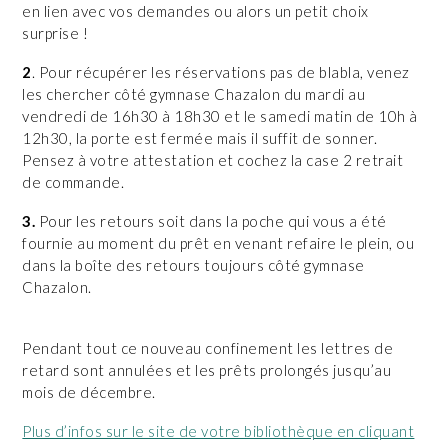
en lien avec vos demandes ou alors un petit choix
surprise !
2
. Pour récupérer les réservations pas de blabla, venez
les chercher côté gymnase Chazalon du mardi au
vendredi de 16h30 à 18h30 et le samedi matin de 10h à
12h30, la porte est fermée mais il suffit de sonner.
Pensez à votre attestation et cochez la case 2 retrait
de commande.
3.
Pour les retours soit dans la poche qui vous a été
fournie au moment du prêt en venant refaire le plein, ou
dans la boîte des retours toujours côté gymnase
Chazalon.
Pendant tout ce nouveau confinement les lettres de
retard sont annulées et les prêts prolongés jusqu’au
mois de décembre.
Plus d’infos sur le site de votre bibliothèque en cliquant