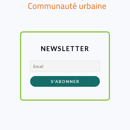
NEWSLETTER