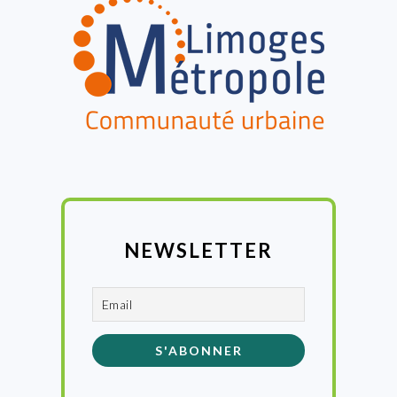
NEWSLETTER