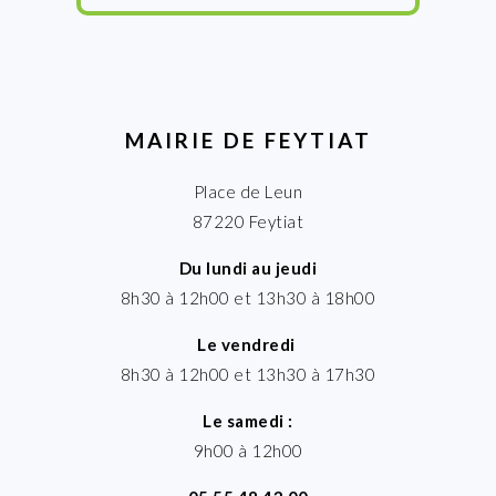
MAIRIE DE FEYTIAT
Place de Leun
87220 Feytiat
Du lundi au jeudi
8h30 à 12h00 et 13h30 à 18h00
Le vendredi
8h30 à 12h00 et 13h30 à 17h30
Le samedi :
9h00 à 12h00