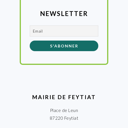
NEWSLETTER
MAIRIE DE FEYTIAT
Place de Leun
87220 Feytiat