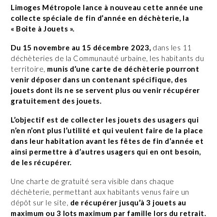
Limoges Métropole lance à nouveau cette année une
collecte spéciale de fin d’année en déchèterie, la
« Boite à Jouets ».
Du 15 novembre au 15 décembre 2023,
dans les 11
déchèteries de la Communauté urbaine, les habitants du
territoire,
munis d’une carte de déchèterie pourront
venir déposer dans un contenant spécifique, des
jouets dont ils ne se servent plus ou venir récupérer
gratuitement des jouets.
L’objectif est de collecter les jouets des usagers qui
n’en n’ont plus l’utilité et qui veulent faire de la place
dans leur habitation avant les fêtes de fin d’année et
ainsi permettre à d’autres usagers qui en ont besoin,
de les récupérer.
Une charte de gratuité sera visible dans chaque
déchèterie, permettant aux habitants venus faire un
dépôt sur le site,
de récupérer jusqu’à 3 jouets au
maximum ou 3 lots maximum par famille lors du retrait.