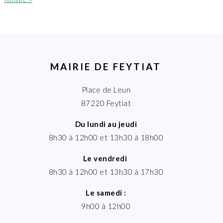
MAIRIE DE FEYTIAT
Place de Leun
87220 Feytiat
Du lundi au jeudi
8h30 à 12h00 et 13h30 à 18h00
Le vendredi
8h30 à 12h00 et 13h30 à 17h30
Le samedi :
9h00 à 12h00