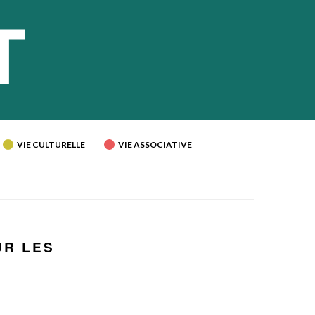
VIE CULTURELLE
VIE ASSOCIATIVE
UR LES