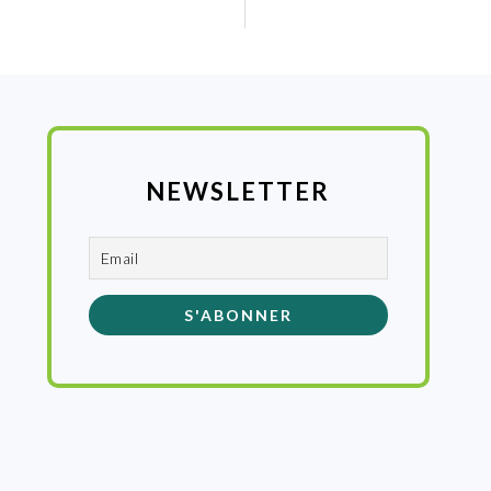
NEWSLETTER