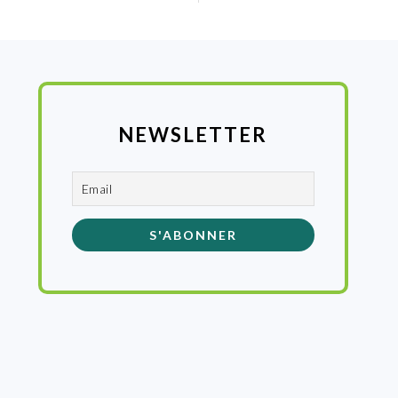
NEWSLETTER