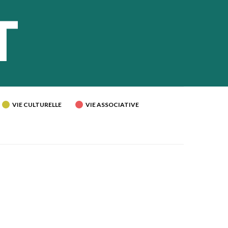
VIE CULTURELLE
VIE ASSOCIATIVE