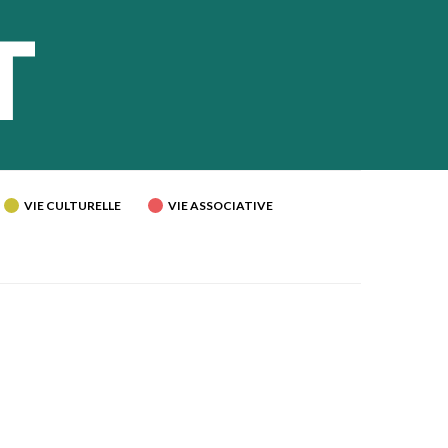
VIE CULTURELLE
VIE ASSOCIATIVE