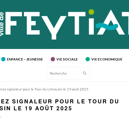
ENFANCE – JEUNESSE
VIE SOCIALE
VIE ECONOMIQUE
Recherche
nez signaleur pour le Tour du Limousin le 19 août 2025
EZ SIGNALEUR POUR LE TOUR DU
SIN LE 19 AOÛT 2025
5