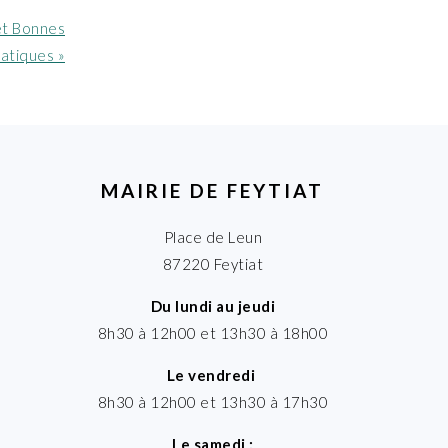
 et Bonnes
atiques »
MAIRIE DE FEYTIAT
Place de Leun
87220 Feytiat
Du lundi au jeudi
8h30 à 12h00 et 13h30 à 18h00
Le vendredi
8h30 à 12h00 et 13h30 à 17h30
Le samedi :