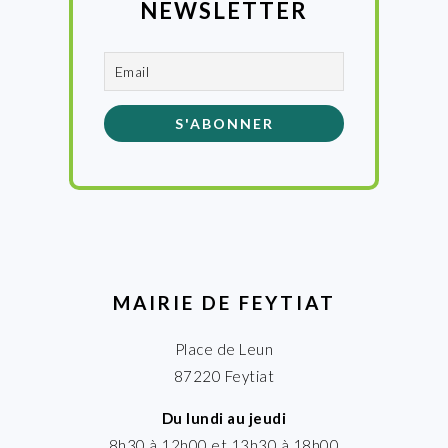
NEWSLETTER
MAIRIE DE FEYTIAT
Place de Leun
87220 Feytiat
Du lundi au jeudi
8h30 à 12h00 et 13h30 à 18h00