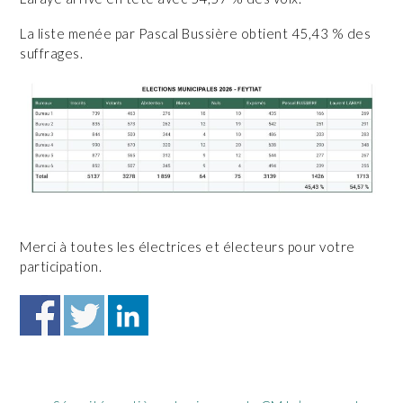
La liste menée par Pascal Bussière obtient 45,43 % des
suffrages.
Merci à toutes les électrices et électeurs pour votre
participation.