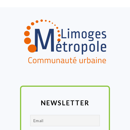
:
FOOTER
NEWSLETTER