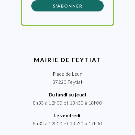
MAIRIE DE FEYTIAT
Place de Leun
87220 Feytiat
Du lundi au jeudi
8h30 à 12h00 et 13h30 à 18h00
Le vendredi
8h30 à 12h00 et 13h30 à 17h30