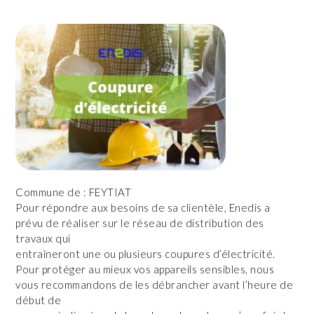
Commune de : FEYTIAT
Pour répondre aux besoins de sa clientèle, Enedis a
prévu de réaliser sur le réseau de distribution des
travaux qui
entraîneront une ou plusieurs coupures d’électricité.
Pour protéger au mieux vos appareils sensibles, nous
vous recommandons de les débrancher avant l’heure de
début de