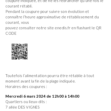
coupure indiquée, et de ne les rebrancher qu’une fois le
courant rétabli.
Pendant la coupure pour suivre son évolution et
connaître l’heure approximative de rétablissement du
courant, vous
pouvez consulter notre site enedis.fr en flashant le QR
CODE
Toutefois l’alimentation pourra être rétablie à tout
moment avant la fin de la plage indiquée.
Horaires des coupures :
Mercredi 6 mars 2024 de 12h00 à 14h00
Quartiers ou lieux-dits :
7 allée DES VIGNES