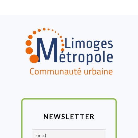
FOOTER
NEWSLETTER