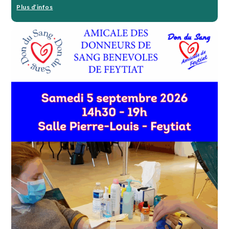
Plus d’infos