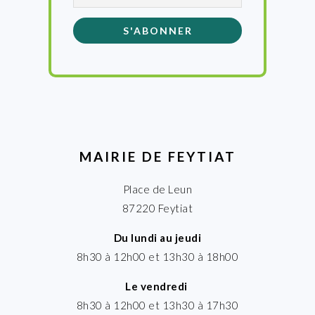
MAIRIE DE FEYTIAT
Place de Leun
87220 Feytiat
Du lundi au jeudi
8h30 à 12h00 et 13h30 à 18h00
Le vendredi
8h30 à 12h00 et 13h30 à 17h30